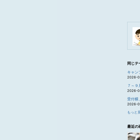
同じテ
キャン
2026-0
７～９
2026-0
受付横
2026-0
もっと見
最近の