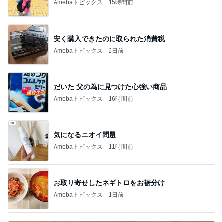
Amebaトピックス
15時間前
安く購入できたのに取られた消費税
Amebaトピックス
2日前
だいた 父の為に見つけた心強い商品
Amebaトピックス
16時間前
気になるニオイ問題
Amebaトピックス
11時間前
お取り寄せしたネギトロをお裾分け
Amebaトピックス
1日前