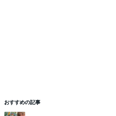
おすすめの記事