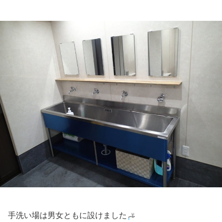
手洗い場は男女ともに設けました