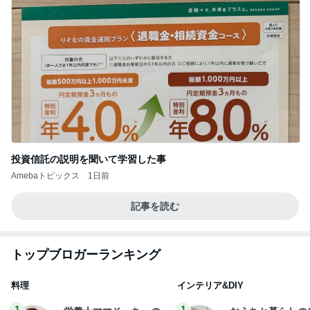
投資信託の説明を聞いて学習した事
Amebaトピックス
1日前
記事を読む
トップブロガーランキング
料理
インテリア&DIY