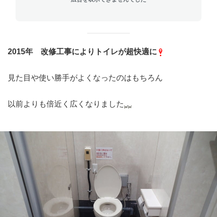
2015年 改修工事によりトイレが超快適に
見た目や使い勝手がよくなったのはもちろん
以前よりも倍近く広くなりました