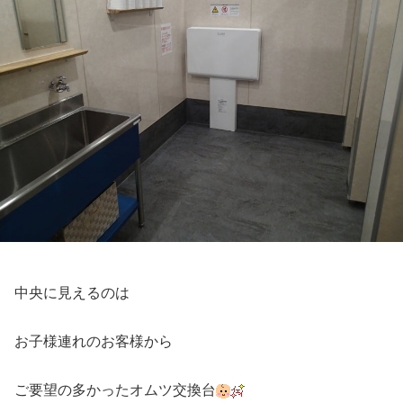
中央に見えるのは
お子様連れのお客様から
ご要望の多かったオムツ交換台