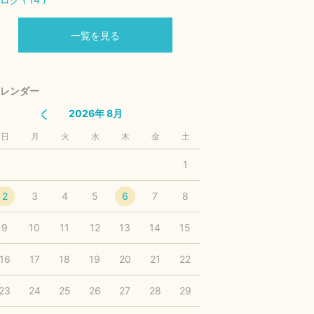
一覧を見る
レンダー
2026年 8月
日
月
火
水
木
金
土
1
2
3
4
5
6
7
8
9
10
11
12
13
14
15
16
17
18
19
20
21
22
23
24
25
26
27
28
29