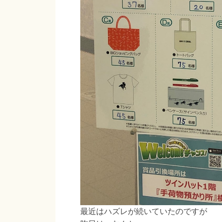
最近はハズレが続いていたのですが