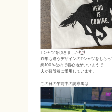
Tシャツを頂きました
昨年も違うデザインのTシャツをもらっ
綿100％なので着心地がいいようで
夫が普段着に愛用しています。
この日の午前中の誘導馬は