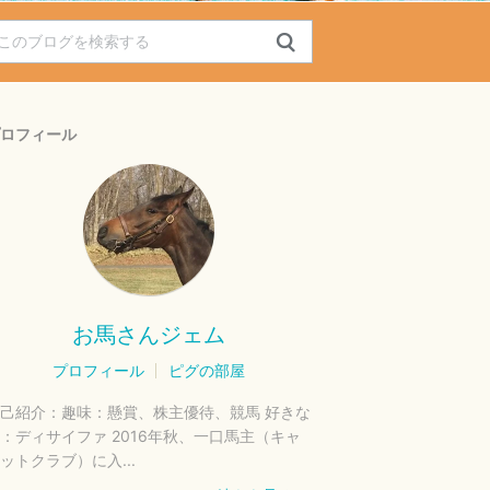
ロフィール
お馬さんジェム
プロフィール
ピグの部屋
己紹介：
趣味：懸賞、株主優待、競馬 好きな
：ディサイファ 2016年秋、一口馬主（キャ
ットクラブ）に入...