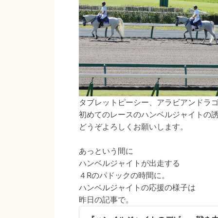
タブレットピーシー、アラビアンドラ
初めてのレースのハンベルジャイトの
どうぞよろしくお願いします。
あっという間に
ハンベルジャイトが出走する
４Rのパドックの時間に。
ハンベルジャイトの応援の様子は
昨日の記事で。