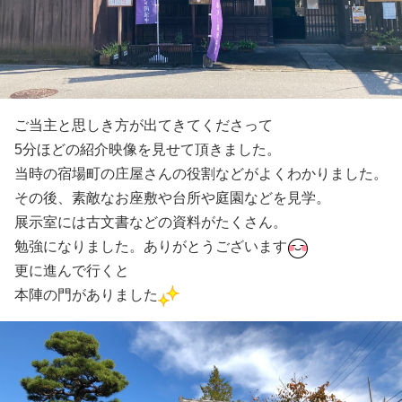
ご当主と思しき方が出てきてくださって
5分ほどの紹介映像を見せて頂きました。
当時の宿場町の庄屋さんの役割などがよくわかりました。
その後、素敵なお座敷や台所や庭園などを見学。
展示室には古文書などの資料がたくさん。
勉強になりました。ありがとうございます
更に進んで行くと
本陣の門がありました