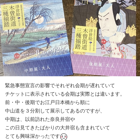
緊急事態宣言の影響でそれぞれ会期が遅れていて
チケットに表示されている会期は実際とは違います。
前・中・後期でお江戸日本橋から順に
中山道を３分割して展示してあるのですが、
中期は、以前訪れた奈良井宿や
この日見てきたばかりの大井宿も含まれていて
とても興味深かったです