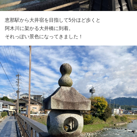
恵那駅から大井宿を目指して5分ほど歩くと
阿木川に架かる大井橋に到着。
それっぽい景色になってきました！