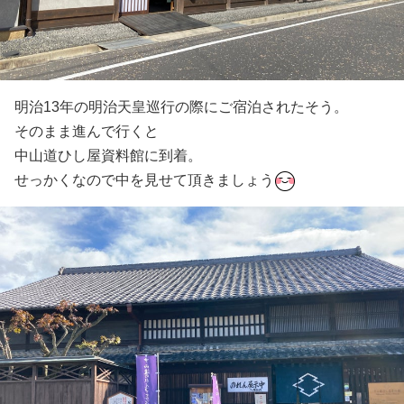
明治13年の明治天皇巡行の際にご宿泊されたそう。
そのまま進んで行くと
中山道ひし屋資料館に到着。
せっかくなので中を見せて頂きましょう