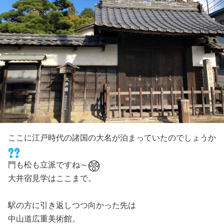
ここに江戸時代の諸国の大名が泊まっていたのでしょうか
門も松も立派ですね～
大井宿見学はここまで。
駅の方に引き返しつつ向かった先は
中山道広重美術館。