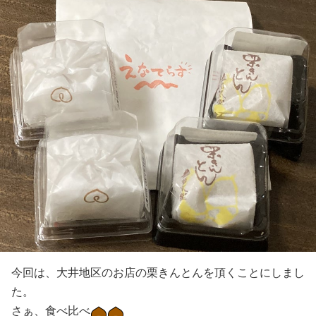
今回は、大井地区のお店の栗きんとんを頂くことにしまし
た。
さぁ、食べ比べ