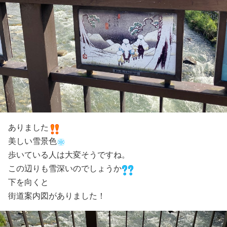
ありました
美しい雪景色
歩いている人は大変そうですね。
この辺りも雪深いのでしょうか
下を向くと
街道案内図がありました！