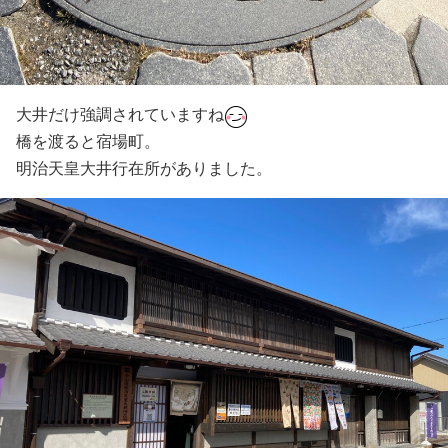
大井だけ強調されていますね
橋を渡ると宿場町。
明治天皇大井行在所がありました。