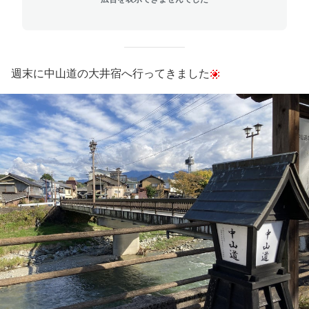
週末に中山道の大井宿へ行ってきました