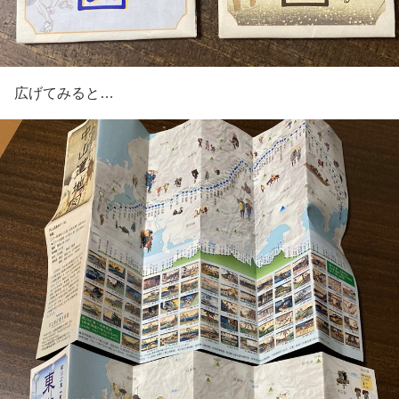
広げてみると…