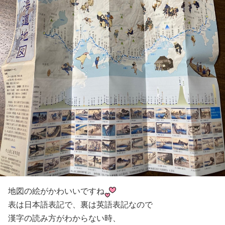
地図の絵がかわいいですね
表は日本語表記で、裏は英語表記なので
漢字の読み方がわからない時、