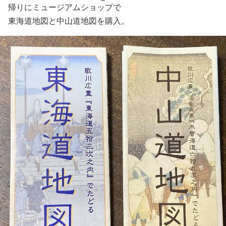
帰りにミュージアムショップで
東海道地図と中山道地図を購入。