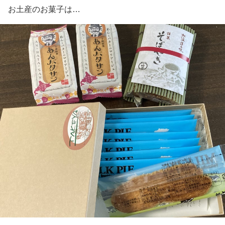
お土産のお菓子は…