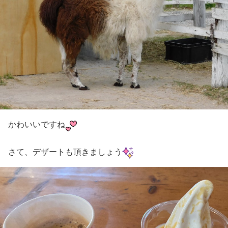
かわいいですね
さて、デザートも頂きましょう