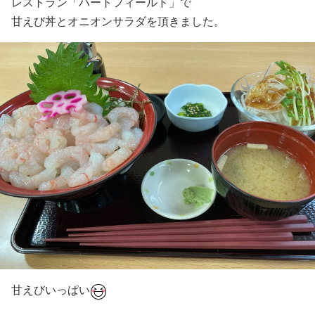
レストラン「ハートフィールド」で
甘えび丼とオニオンサラダを頂きました。
甘えびいっぱい