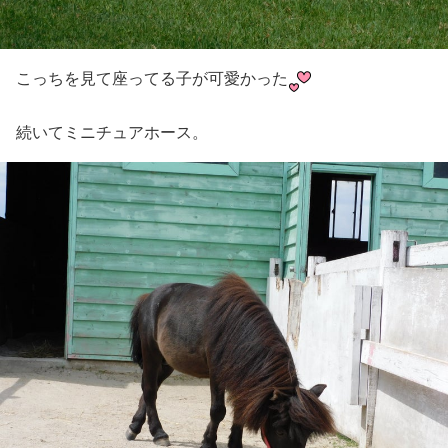
こっちを見て座ってる子が可愛かった
続いてミニチュアホース。