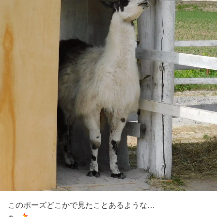
このポーズどこかで見たことあるような…