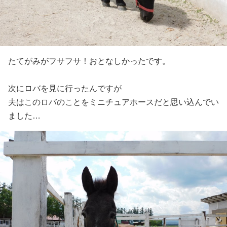
たてがみがフサフサ！おとなしかったです。
次にロバを見に行ったんですが
夫はこのロバのことをミニチュアホースだと思い込んでい
ました…