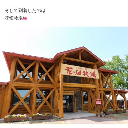
そして到着したのは
花畑牧場