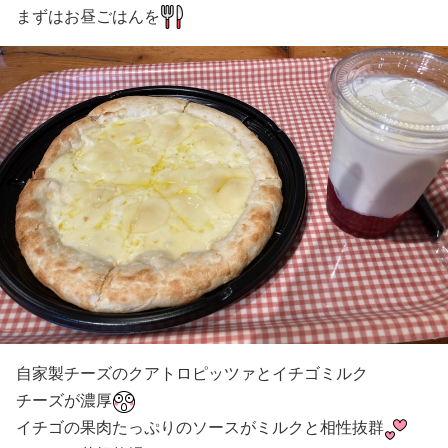
まずはお昼ごはんを
自家製チーズのクアトロピッツァとイチゴミルク
チーズが濃厚
イチゴの果肉たっぷりのソースがミルクと相性抜群