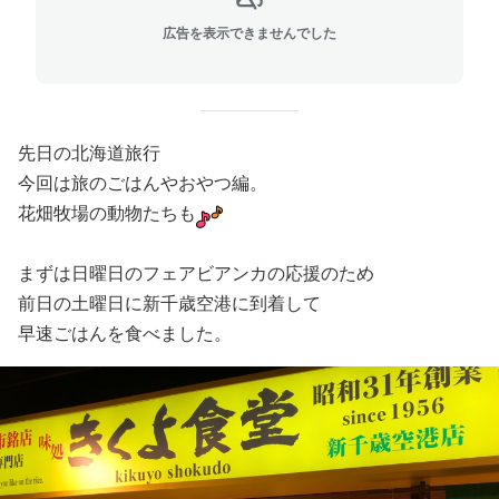
広告を表示できませんでした
先日の北海道旅行
今回は旅のごはんやおやつ編。
花畑牧場の動物たちも
まずは日曜日のフェアビアンカの応援のため
前日の土曜日に新千歳空港に到着して
早速ごはんを食べました。