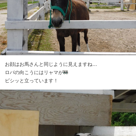
お顔はお馬さんと同じように見えますね…
ロバの向こうにはリャマが
ピシッと立っています！