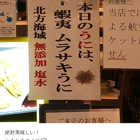
絶対美味しい！