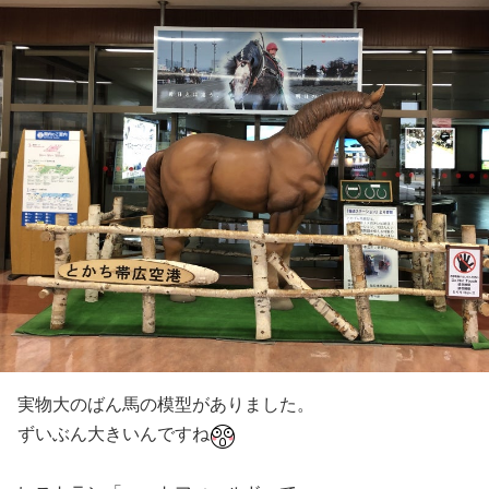
実物大のばん馬の模型がありました。
ずいぶん大きいんですね