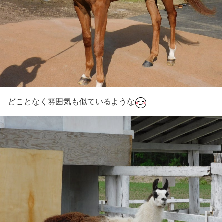
どことなく雰囲気も似ているような