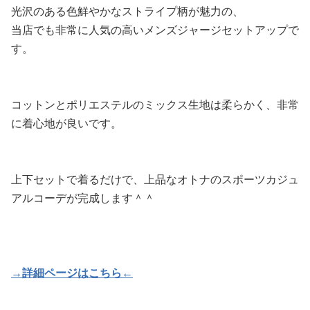
光沢のある色鮮やかなストライプ柄が魅力の、
当店でも非常に人気の高いメンズジャージセットアップで
す。
コットンとポリエステルのミックス生地は柔らかく、非常
に着心地が良いです。
上下セットで着るだけで、上品なオトナのスポーツカジュ
アルコーデが完成します＾＾
→詳細ページはこちら←