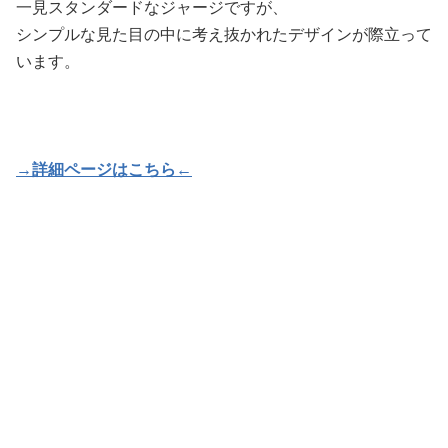
一見スタンダードなジャージですが、
シンプルな見た目の中に考え抜かれたデザインが際立って
います。
→詳細ページはこちら←