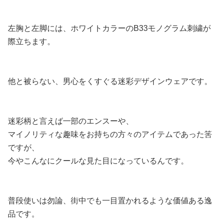
左胸と左脚には、ホワイトカラーのB33モノグラム刺繍が
際立ちます。
他と被らない、男心をくすぐる迷彩デザインウェアです。
迷彩柄と言えば一部のエンスーや、
マイノリティな趣味をお持ちの方々のアイテムであった筈
ですが、
今やこんなにクールな見た目になっているんです。
普段使いは勿論、街中でも一目置かれるような価値ある逸
品です。