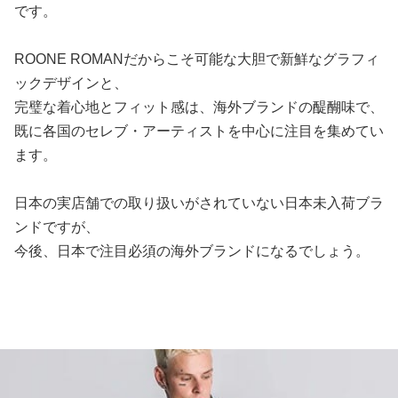
です。
ROONE ROMANだからこそ可能な大胆で新鮮なグラフィ
ックデザインと、
完璧な着心地とフィット感は、海外ブランドの醍醐味で、
既に各国のセレブ・アーティストを中心に注目を集めてい
ます。
日本の実店舗での取り扱いがされていない日本未入荷ブラ
ンドですが、
今後、日本で注目必須の海外ブランドになるでしょう。