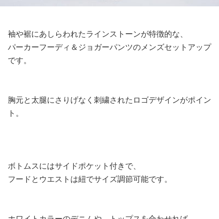
袖や裾にあしらわれたラインストーンが特徴的な、
パーカーフーディ＆ジョガーパンツのメンズセットアップ
です。
胸元と太腿にさりげなく刺繍されたロゴデザインがポイン
ト。
ボトムスにはサイドポケット付きで、
フードとウエストは紐でサイズ調節可能です。
ホワイトカラーのデニムや、トップスを合わせれば、