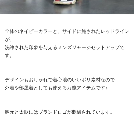
全体のネイビーカラーと、サイドに施されたレッドライン
が、
洗練された印象を与えるメンズジャージセットアップで
す。
デザインもおしゃれで着心地のいいポリ素材なので、
外着や部屋着としても使える万能アイテムです♪
胸元と太腿にはブランドロゴが刺繍されています。