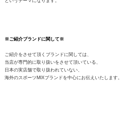
というテーマになります。
※ご紹介ブランドに関して※
ご紹介をさせて頂くブランドに関しては、
当店が専門的に取り扱いをさせて頂いている、
日本の実店舗で取り扱われていない、
海外のスポーツMIXブランドを中心にお伝えいたします。