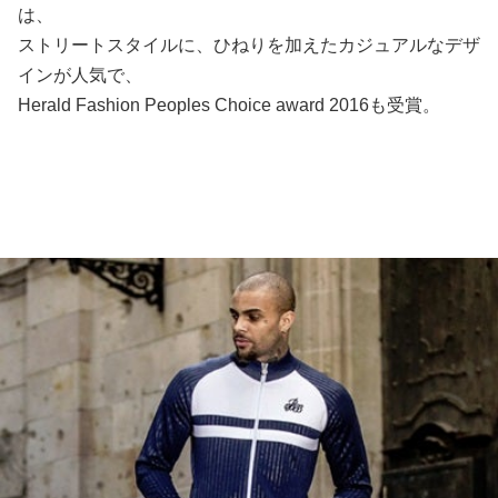
は、
ストリートスタイルに、ひねりを加えたカジュアルなデザ
インが人気で、
Herald Fashion Peoples Choice award 2016も受賞。