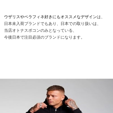
ウザリスやペラフィネ好きにもオススメなデザイン
は、
日本未入荷ブランドでもあり、日本での取り扱いは、
当店オトナスポコンのみとなっている、
今後日本で注目必須のブランドになります。