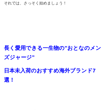
それでは、さっそく始めましょう！
長く愛用できる一生物の”おとなのメン
ズジャージ”
日本未入荷のおすすめ海外ブランド7
選！