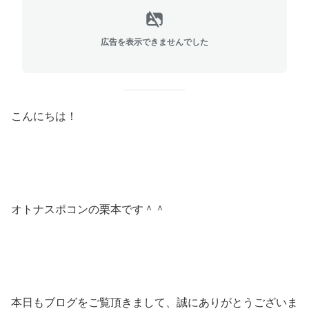
広告を表示できませんでした
こんにちは！
オトナスポコンの栗本です＾＾
本日もブログをご覧頂きまして、誠にありがとうございま