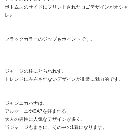
ボトムスのサイドにプリントされたロゴデザインがオシャ
レ♪
ブラックカラーのジップもポイントです。
ジャージの枠にとらわれず、
トレンドに左右されないデザインが非常に魅力的です。
ジャンニカバナは、
アルマーニやEA7を好まれる、
大人の男性に人気なデザインが多く、
当ジャージもまさに、その中の1着になります。