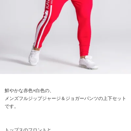
鮮やかな赤色×白色の、
メンズフルジップジャージ＆ジョガーパンツの上下セット
です。
トップスのフロントと、