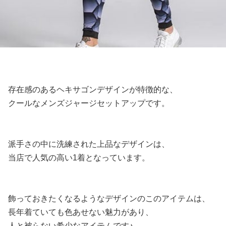
存在感のあるヘキサゴンデザインが特徴的な、
クールなメンズジャージセットアップです。
派手さの中に洗練された上品なデザインは、
当店で人気の高い1着となっています。
飾っておきたくなるようなデザインのこのアイテムは、
長年着ていても色あせない魅力があり、
人と被らない希少なアイテムです♪