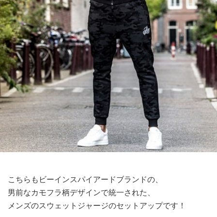
こちらもビーインスパイアードブランドの、
男前なカモフラ柄デザインで統一された、
メンズのスウェットジャージのセットアップです！