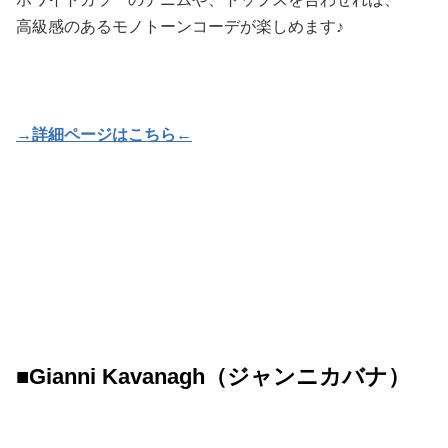
高級感のあるモノトーンコーデが楽しめます♪
→詳細ページはこちら←
■Gianni Kavanagh（ジャンニカバナ）