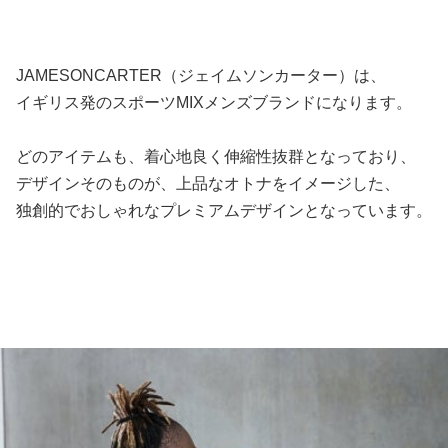
JAMESONCARTER（ジェイムソンカーター）は、
イギリス発のスポーツMIXメンズブランドになります。
どのアイテムも、着心地良く伸縮性抜群となっており、
デザインそのものが、上品なオトナをイメージした、
独創的でおしゃれなプレミアムデザインとなっています。