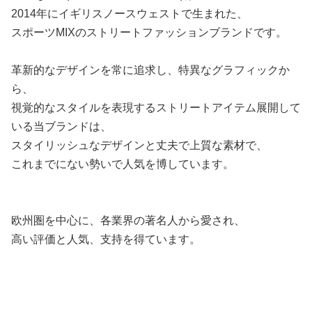
2014年にイギリスノースウェストで生まれた、
スポーツMIXのストリートファッションブランドです。
革新的なデザインを常に追求し、特異なグラフィックか
ら、
視覚的なスタイルを表現するストリートアイテム展開して
いる当ブランドは、
スタイリッシュなデザインと丈夫で上質な素材で、
これまでにない勢いで人気を博しています。
欧州圏を中心に、各業界の著名人から愛され、
高い評価と人気、支持を得ています。