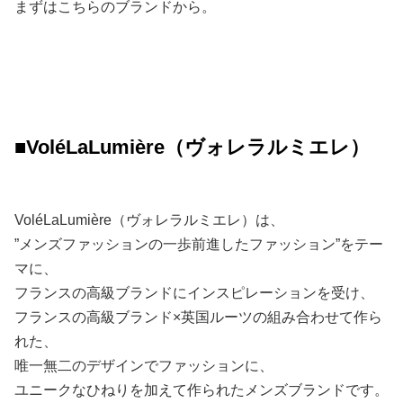
まずはこちらのブランドから。
■VoléLaLumière（ヴォレラルミエレ）
VoléLaLumière（ヴォレラルミエレ）は、
”メンズファッションの一歩前進したファッション”をテー
マに、
フランスの高級ブランドにインスピレーションを受け、
フランスの高級ブランド×英国ルーツの組み合わせて作ら
れた、
唯一無二のデザインでファッションに、
ユニークなひねりを加えて作られたメンズブランドです。