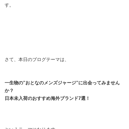
す。
さて、本日のブログテーマは、
一生物の”おとなのメンズジャージ”に出会ってみません
か？
日本未入荷のおすすめ海外ブランド7選！