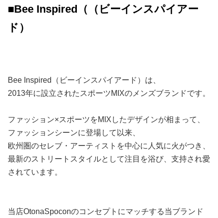
■Bee Inspired（（ビーインスパイアー
ド）
Bee Inspired（ビーインスパイアード）は、
2013年に設立されたスポーツMIXのメンズブランドです。
ファッション×スポーツをMIXしたデザインが相まって、
ファッションシーンに登場して以来、
欧州圏のセレブ・アーティストを中心に人気に火がつき、
最新のストリートスタイルとして注目を浴び、支持され愛
されています。
当店OtonaSpoconのコンセプトにマッチする当ブランド