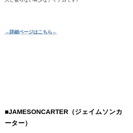
→詳細ページはこちら←
■JAMESONCARTER（ジェイムソンカ
ーター）