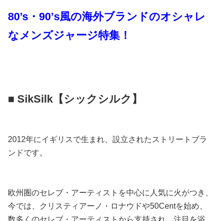
80’s・90’s風の海外ブランドのオシャレ
なメンズジャージ特集！
■ SikSilk【シックシルク】
2012年にイギリスで生まれ、設立されたストリートブラ
ンドです。
欧州圏のセレブ・アーティストを中心に人気に火がつき、
今では、クリスティアーノ・ロナウドや50Centを始め、
数多くのセレブ・アーティストから支持され、注目を浴