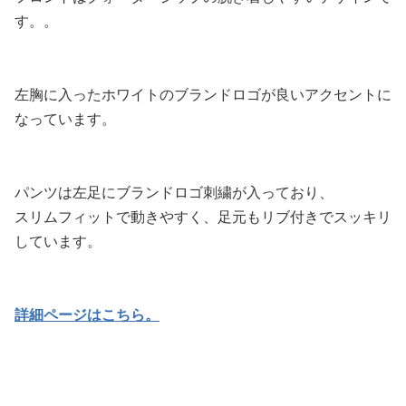
す。。
左胸に入ったホワイトのブランドロゴが良いアクセントに
なっています。
パンツは左足にブランドロゴ刺繍が入っており、
スリムフィットで動きやすく、足元もリブ付きでスッキリ
しています。
詳細ページはこちら。