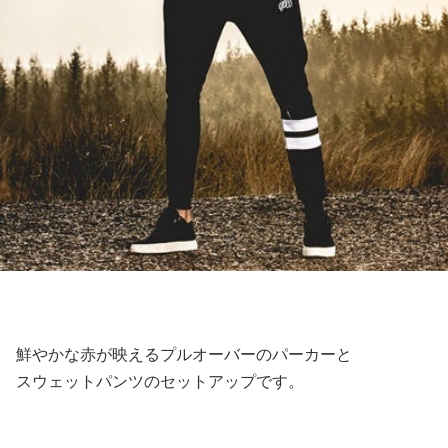
鮮やかな赤が映えるプルオーバーのパーカーと
スウェットパンツのセットアップです。