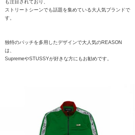
も注目されており、
ストリートシーンでも話題を集めている大人気ブランドで
す。
独特のパッチを多用したデザインで大人気のREASON
は、
SupremeやSTUSSYが好きな方にもお勧めです。