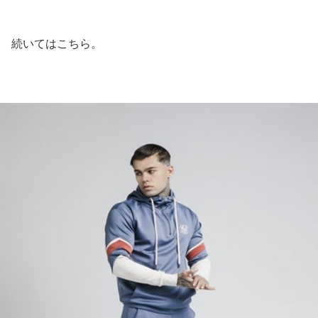
続いてはこちら。