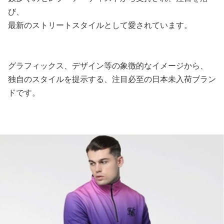
び、
最新のストリートスタイルとして愛されています。
グラフィックス、デザイン等の象徴的なイメージから、
独自のスタイルを提示する、注目必至の日本未入荷ブラン
ドです。