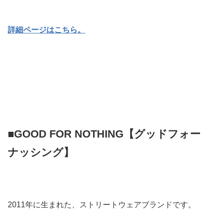
詳細ページはこちら。
■GOOD FOR NOTHING【グッドフォー
ナッシング】
2011年に生まれた、ストリートウェアブランドです。