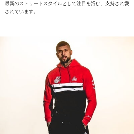
最新のストリートスタイルとして注目を浴び、支持され愛
されています。