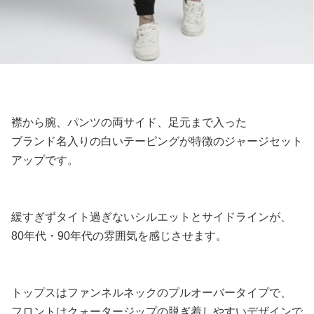
襟から腕、パンツの両サイド、足元まで入った
ブランド名入りの白いテーピングが特徴のジャージセット
アップです。
緩すぎずタイト過ぎないシルエットとサイドラインが、
80年代・90年代の雰囲気を感じさせます。
トップスはファンネルネックのプルオーバータイプで、
フロントはクォータージップの脱ぎ着しやすいデザインで