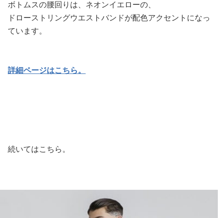
ボトムスの腰回りは、ネオンイエローの、
ドローストリングウエストバンドが配色アクセントになっ
ています。
詳細ページはこちら。
続いてはこちら。