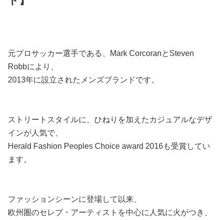
ド】
元プロサッカー選手である、Mark CorcoranとSteven
Robbにより、
2013年に設立されたメンズブランドです。
ストリートスタイルに、ひねりを加えたカジュアルなデザ
インが人気で、
Herald Fashion Peoples Choice award 2016も受賞してい
ます。
ファッションシーンに登場して以来、
欧州圏のセレブ・アーティストを中心に人気に火がつき、