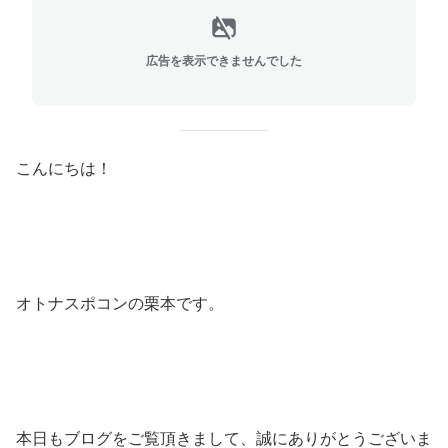
広告を表示できませんでした
こんにちは！
オトナスポコンの栗本です。
本日もブログをご覧頂きまして、誠にありがとうございま