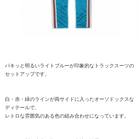
パキッと明るいライトブルーが印象的なトラックスーツの
セットアップです。
白・赤・緑のラインが両サイドに入ったオーソドックスな
ディテールで、
レトロな雰囲気のある色の組み合わせになっています。