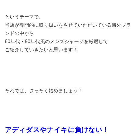
というテーマで、
当店が専門的に取り扱いをさせていただいている海外ブラ
ンドの中から
80年代・90年代風のメンズジャージを厳選して
ご紹介していきたいと思います！
それでは、さっそく始めましょう！
アディダスやナイキに負けない！