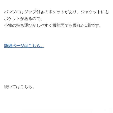
パンツにはジップ付きのポケットがあり、ジャケットにも
ポケットがあるので、
小物の持ち運びがしやすく機能面でも優れた1着です。
詳細ページはこちら。
続いてはこちら。