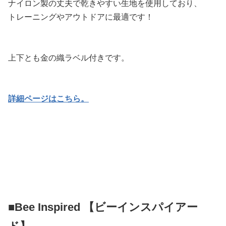
ナイロン製の丈夫で乾きやすい生地を使用しており、
トレーニングやアウトドアに最適です！
上下とも金の織ラベル付きです。
詳細ページはこちら。
■Bee Inspired 【ビーインスパイアー