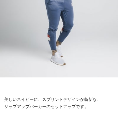
美しいネイビーに、スプリントデザインが斬新な、
ジップアップパーカーのセットアップです。