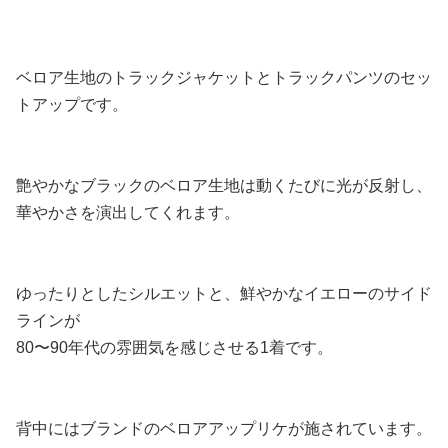
ベロア生地のトラックジャケットとトラックパンツのセッ
トアップです。
艶やかなブラックのベロア生地は動くたびに光が反射し、
華やかさを演出してくれます。
ゆったりとしたシルエットと、鮮やかなイエローのサイド
ラインが
80〜90年代の雰囲気を感じさせる1着です。
背中にはブランドのベロアアップリケが施されています。