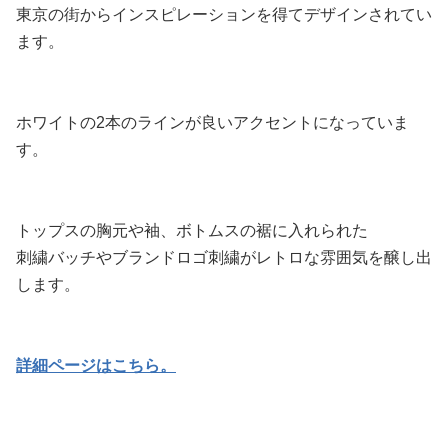
東京の街からインスピレーションを得てデザインされてい
ます。
ホワイトの2本のラインが良いアクセントになっていま
す。
トップスの胸元や袖、ボトムスの裾に入れられた
刺繍バッチやブランドロゴ刺繍がレトロな雰囲気を醸し出
します。
詳細ページはこちら。