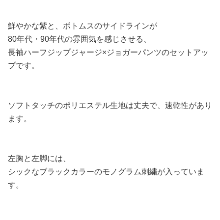
鮮やかな紫と、ボトムスのサイドラインが
80年代・90年代の雰囲気を感じさせる、
長袖ハーフジップジャージ×ジョガーパンツのセットアッ
プです。
ソフトタッチのポリエステル生地は丈夫で、速乾性があり
ます。
左胸と左脚には、
シックなブラックカラーのモノグラム刺繍が入っていま
す。