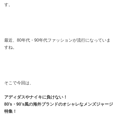
す。
最近、80年代・90年代ファッションが流行になっていま
すね。
そこで今回は、
アディダスやナイキに負けない！
80’s・90’s風の海外ブランドのオシャレなメンズジャージ
特集！