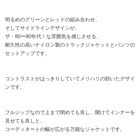
明るめのグリーンとレッドの組み合わせ、
そしてサイドラインデザインが、
ザ・80〜90年代！な雰囲気を感じさせる、
耐久性の高いナイロン製のトラックジャケットとパンツの
セットアップです。
コントラストがはっきりしていてメリハリの効いたデザイ
ンです。
フルジップなので上まで閉めても良し、開けてインナーを
見せても良しと、
コーディネートの幅が広がる万能なジャケットです。