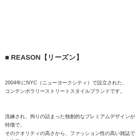
■ REASON【リーズン】
2004年にNYC（ニューヨークシティ）で設立された、
コンテンポラリーストリートスタイルブランドです。
洗練され、拘りの詰まった独創的なプレミアムデザインが
特徴で、
そのクオリティの高さから、ファッション性の高い雑誌で