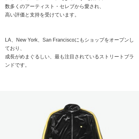
数多くのアーティスト・セレブから愛され、
高い評価と支持を受けています。
LA、New York、San Franciscoにもショップをオープンし
ており、
成長がめまぐるしい、最も注目されているストリートブラ
ンドです。