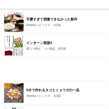
チケットだけで500円お得な福袋
Amebaトピックス
1日前
記事を読む