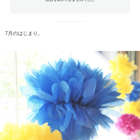
7月のはじまり。