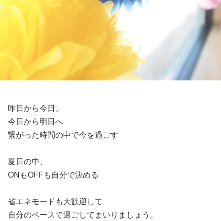
昨日から今日、
今日から明日へ
繋がった時間の中で今を過ごす
夏日の中、
ONもOFFも自分で決める
省エネモードも大歓迎して
自分のペースで過ごしてまいりましょう。