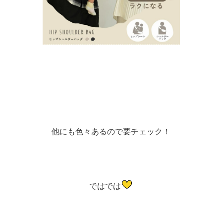
他にも色々あるので要チェック！
ではでは