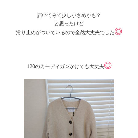
届いてみて少し小さめかも？
と思ったけど
滑り止めがついているので全然大丈夫でした
120のカーディガンかけても大丈夫