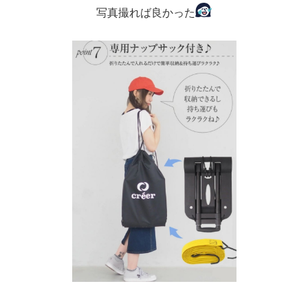
写真撮れば良かった