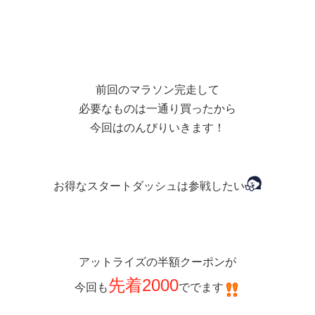
前回のマラソン完走して
必要なものは一通り買ったから
今回はのんびりいきます！
お得なスタートダッシュは参戦したい
アットライズの半額クーポンが
先着2000
今回も
ででます