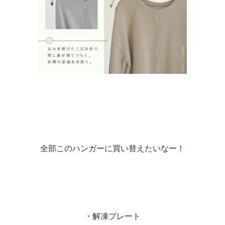
全部このハンガーに買い替えたいなー！
・解凍プレート