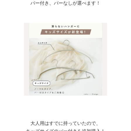
バー付き、バーなしが選べます！
大人用はすでに持っていたので、