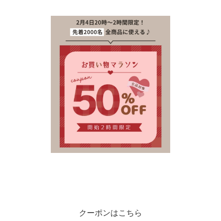
クーポンはこちら