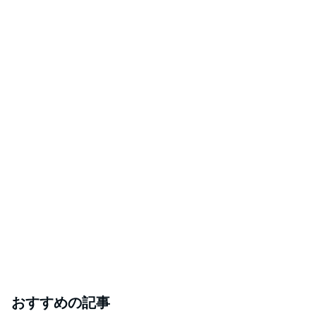
おすすめの記事