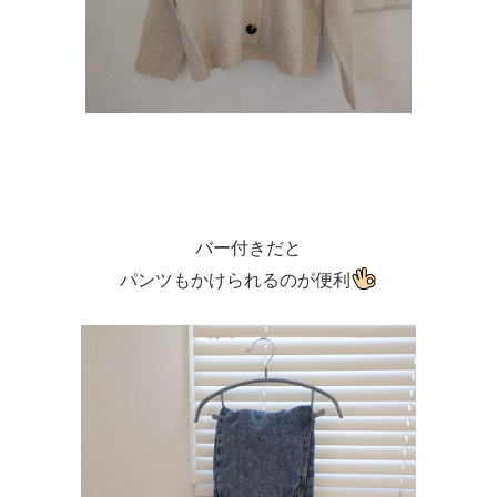
バー付きだと
パンツもかけられるのが便利