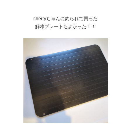
cherryちゃんに釣られて買った
解凍プレートもよかった！！