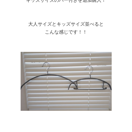
キッズサイズのバー付きを追加購入！
大人サイズとキッズサイズ並べると
こんな感じです！！