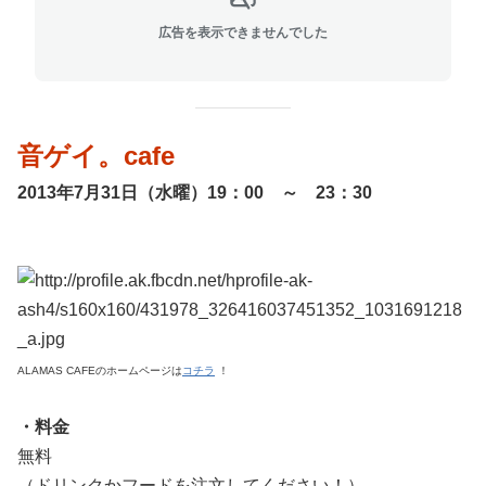
広告を表示できませんでした
音ゲイ。cafe
2013年7月31日（水曜）19：00 ～ 23：30
ALAMAS CAFEのホームページは
コチラ
！
・料金
無料
（ドリンクかフードを注文してください！）