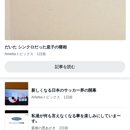
だいた シンクロだった息子の寝相
Amebaトピックス
1日前
記事を読む
新しくなる日本のサッカー界の開幕
Amebaトピックス
1日前
私達が何も言えなくなる事を楽しみにしていまー
す｡
最後の悪あがき
2日前