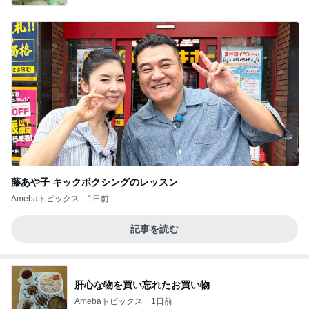
藤あや子 キックボクシングのレッスン
Amebaトピックス
1日前
記事を読む
肝心な物を買い忘れたお買い物
Amebaトピックス
1日前