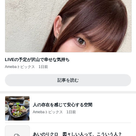
LIVEの予定が沢山で幸せな気持ち
Amebaトピックス
1日前
記事を読む
人の存在を感じて安心する空間
Amebaトピックス
1日前
あいのりクロ 図々しい人って、こういう人？