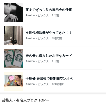
夜までぎっしりの展示会の仕事
Amebaトピックス
1日前
次世代掃除機がやってきた！！
Amebaトピックス
4時間前
夫の分も購入したお得なカード
Amebaトピックス
1日前
手島優 夫出張で長期間ワンオペ
Amebaトピックス
10時間前
芸能人・有名人ブログ TOPへ