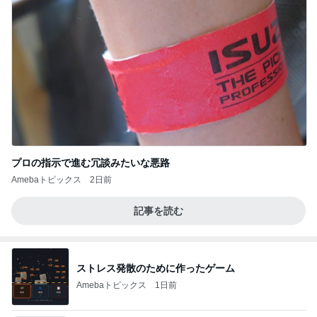
プロの指示で進む冗談みたいな悪路
Amebaトピックス
2日前
記事を読む
ストレス発散のために作ったゲーム
Amebaトピックス
1日前