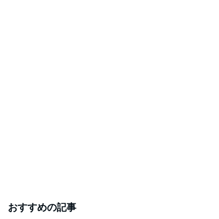
おすすめの記事