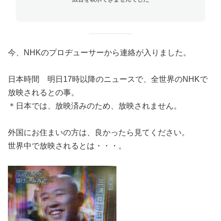
今、NHKのプロヂューサーから連絡が入りました。
日本時間 明日17時以降のニュースで、全世界のNHKで
放映されるとの事。
＊日本では、放映済みのため、放映されません。
外国にお住まいの方は、良かったら見てください。
世界中で放映されるとは・・・。