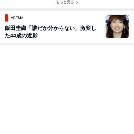
もっと見る
ABEMA
飯田圭織「誰だか分からない」激変し
た44歳の近影