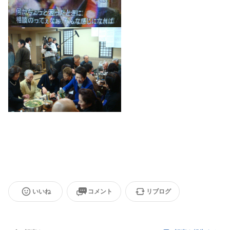
いいね
コメント
リブログ