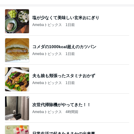
塩が少なくて美味しい玄米おにぎり
Amebaトピックス
1日前
コメダの1000kcal超えのカツパン
Amebaトピックス
1日前
夫も娘も頬張ったスタミナおかず
Amebaトピックス
1日前
次世代掃除機がやってきた！！
Amebaトピックス
4時間前
日常生活で起きたまさかの出来事