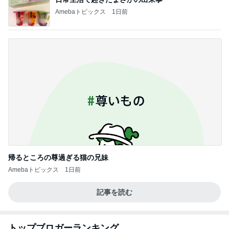
Amebaトピックス
1日前
帰るところの尊過ぎる猫の兄妹
Amebaトピックス
1日前
記事を読む
トップブロガーランキング