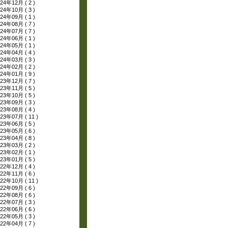
24年12月 ( 2 )
24年10月 ( 3 )
24年09月 ( 1 )
24年08月 ( 7 )
24年07月 ( 7 )
24年06月 ( 1 )
24年05月 ( 1 )
24年04月 ( 4 )
24年03月 ( 3 )
24年02月 ( 2 )
24年01月 ( 9 )
23年12月 ( 7 )
23年11月 ( 5 )
23年10月 ( 5 )
23年09月 ( 3 )
23年08月 ( 4 )
23年07月 ( 11 )
23年06月 ( 5 )
23年05月 ( 6 )
23年04月 ( 8 )
23年03月 ( 2 )
23年02月 ( 1 )
23年01月 ( 5 )
22年12月 ( 4 )
22年11月 ( 6 )
22年10月 ( 11 )
22年09月 ( 6 )
22年08月 ( 6 )
22年07月 ( 3 )
22年06月 ( 6 )
22年05月 ( 3 )
22年04月 ( 7 )