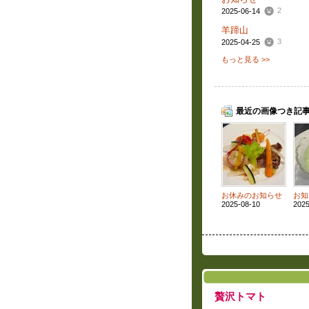
2
2025-06-14
羊蹄山
3
2025-04-25
もっと見る >>
最近の画像つき記
お休みのお知らせ
お知
2025-08-10
2025
贅沢トマト