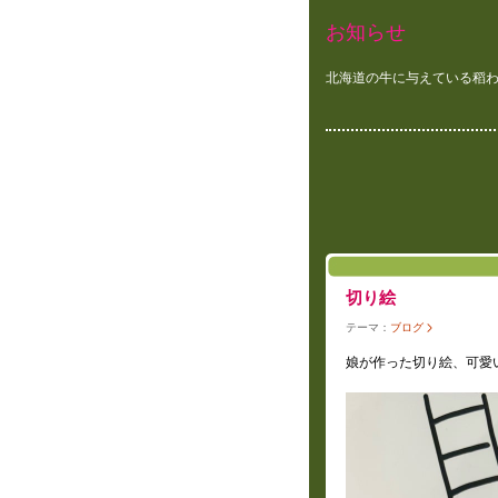
お知らせ
北海道の牛に与えている稻
切り絵
テーマ：
ブログ
娘が作った切り絵、可愛