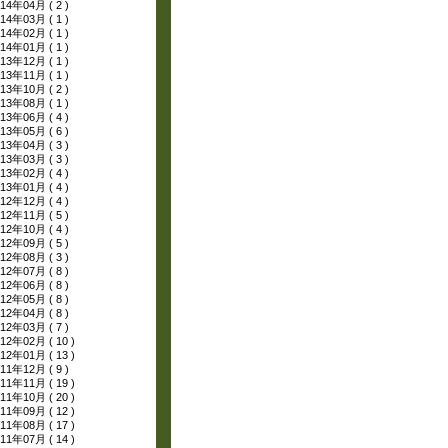
14年04月 ( 2 )
14年03月 ( 1 )
14年02月 ( 1 )
14年01月 ( 1 )
13年12月 ( 1 )
13年11月 ( 1 )
13年10月 ( 2 )
13年08月 ( 1 )
13年06月 ( 4 )
13年05月 ( 6 )
13年04月 ( 3 )
13年03月 ( 3 )
13年02月 ( 4 )
13年01月 ( 4 )
12年12月 ( 4 )
12年11月 ( 5 )
12年10月 ( 4 )
12年09月 ( 5 )
12年08月 ( 3 )
12年07月 ( 8 )
12年06月 ( 8 )
12年05月 ( 8 )
12年04月 ( 8 )
12年03月 ( 7 )
12年02月 ( 10 )
12年01月 ( 13 )
11年12月 ( 9 )
11年11月 ( 19 )
11年10月 ( 20 )
11年09月 ( 12 )
11年08月 ( 17 )
11年07月 ( 14 )