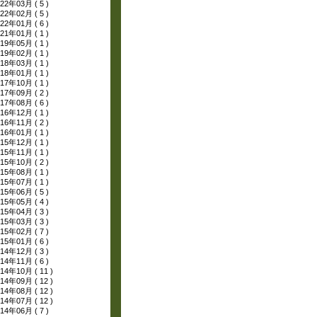
22年03月 ( 5 )
22年02月 ( 5 )
22年01月 ( 6 )
21年01月 ( 1 )
19年05月 ( 1 )
19年02月 ( 1 )
18年03月 ( 1 )
18年01月 ( 1 )
17年10月 ( 1 )
17年09月 ( 2 )
17年08月 ( 6 )
16年12月 ( 1 )
16年11月 ( 2 )
16年01月 ( 1 )
15年12月 ( 1 )
15年11月 ( 1 )
15年10月 ( 2 )
15年08月 ( 1 )
15年07月 ( 1 )
15年06月 ( 5 )
15年05月 ( 4 )
15年04月 ( 3 )
15年03月 ( 3 )
15年02月 ( 7 )
15年01月 ( 6 )
14年12月 ( 3 )
14年11月 ( 6 )
14年10月 ( 11 )
14年09月 ( 12 )
14年08月 ( 12 )
14年07月 ( 12 )
14年06月 ( 7 )