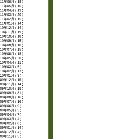
11年06月 ( 18 )
11年05月 ( 16 )
11年04月 ( 13 )
11年03月 ( 20 )
11年02月 ( 15 )
11年01月 ( 14 )
10年12月 ( 14 )
10年11月 ( 19 )
10年10月 ( 18 )
10年09月 ( 15 )
10年08月 ( 10 )
10年07月 ( 15 )
10年06月 ( 18 )
10年05月 ( 20 )
10年04月 ( 11 )
10年03月 ( 6 )
10年02月 ( 13 )
10年01月 ( 9 )
09年12月 ( 15 )
09年11月 ( 14 )
09年10月 ( 18 )
09年09月 ( 31 )
09年08月 ( 16 )
09年07月 ( 16 )
09年06月 ( 9 )
09年05月 ( 5 )
09年04月 ( 7 )
09年03月 ( 4 )
09年02月 ( 8 )
09年01月 ( 14 )
08年12月 ( 4 )
08年11月 ( 5 )