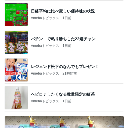
日経平均に比べ寂しい優待株の状況
Amebaトピックス
1日前
パチンコで粘り勝ちした22連チャン
Amebaトピックス
1日前
レジェンド松下のなんでもプレゼン！
Amebaトピックス
21時間前
ヘビロテしたくなる数量限定の紅茶
Amebaトピックス
1日前