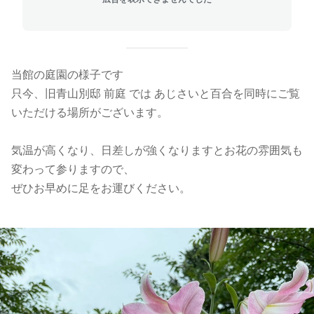
当館の庭園の様子です
只今、旧青山別邸 前庭 では あじさいと百合を同時にご覧
いただける場所がございます。
気温が高くなり、日差しが強くなりますとお花の雰囲気も
変わって参りますので、
ぜひお早めに足をお運びください。