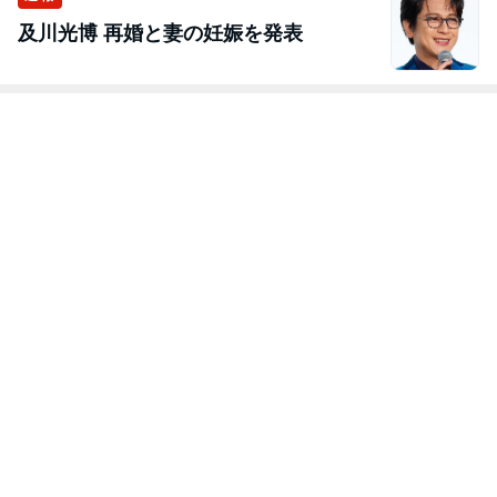
及川光博 再婚と妻の妊娠を発表