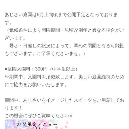
あじさい庭園は8月上旬頃まで公開予定となっておりま
す。
（気候条件により開園期間・見頃が例年と異なる場合がご
ざいます。
暑さ・日差しの状況によって、早めの閉園となる可能性
もございます。ご了承くださいませ。）
■庭園入園料：300円（中学生以上）
※期間中、入園料を頂戴致します。美しい庭園維持のため
にご協力をお願いいたします。
期間中、あじさいをイメージしたスイーツをご用意してお
ります！
この機会にぜひご賞味ください♬