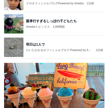
クロオフィシャルブログPowered by Ameba
1日前
親孝行すぎるしっぽの子どもたち
Amebaトピックス
11時間前
明日は1人で
だいたひかるオフィシャルブログ Powered by Ame
1日前
ba