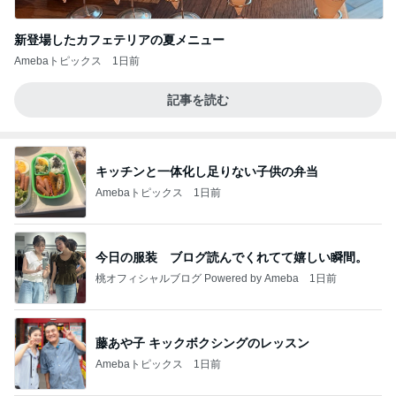
新登場したカフェテリアの夏メニュー
Amebaトピックス
1日前
記事を読む
キッチンと一体化し足りない子供の弁当
Amebaトピックス
1日前
今日の服装 ブログ読んでくれてて嬉しい瞬間。
桃オフィシャルブログ Powered by Ameba
1日前
藤あや子 キックボクシングのレッスン
Amebaトピックス
1日前