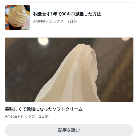
美味しくて勉強になったソフトクリーム
Amebaトピックス
2日前
記事を読む
サロンの恩人を発見し大興奮
Amebaトピックス
2日前