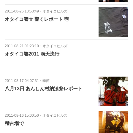
2011-08-26 13:53:49
・
オタイコヒルズ
オタイコ響☆ 響くレポート 壱
2011-08-21 01:23:10
・
オタイコヒルズ
オタイコ響2011 雨天決行
2011-08-17 04:07:31
・
季節
八月13日 あんしん村納涼祭レポート
2011-08-16 15:00:50
・
オタイコヒルズ
稽古場で