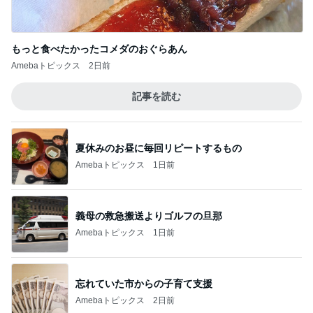
もっと食べたかったコメダのおぐらあん
Amebaトピックス
2日前
記事を読む
夏休みのお昼に毎回リピートするもの
Amebaトピックス
1日前
義母の救急搬送よりゴルフの旦那
Amebaトピックス
1日前
忘れていた市からの子育て支援
Amebaトピックス
2日前