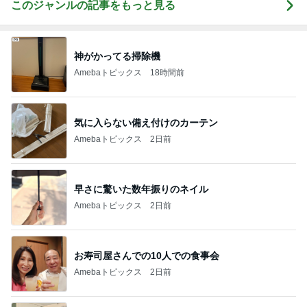
このジャンルの記事をもっと見る
神がかってる掃除機
Amebaトピックス
18時間前
気に入らない備え付けのカーテン
Amebaトピックス
2日前
早さに驚いた数年振りのネイル
Amebaトピックス
2日前
お寿司屋さんでの10人での食事会
Amebaトピックス
2日前