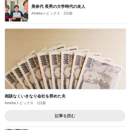
美奈代 長男の大学時代の友人
Amebaトピックス
2日前
相談なくいきなり会社を辞めた夫
Amebaトピックス
1日前
記事を読む