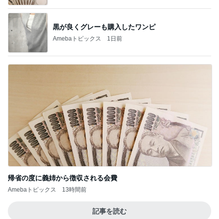
黒が良くグレーも購入したワンピ
Amebaトピックス
1日前
帰省の度に義姉から徴収される会費
Amebaトピックス
13時間前
記事を読む