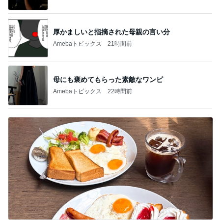
厚かましいと指摘された母親の言い分
Amebaトピックス
21時間前
母にも褒めてもらった素敵なワンピ
Amebaトピックス
22時間前