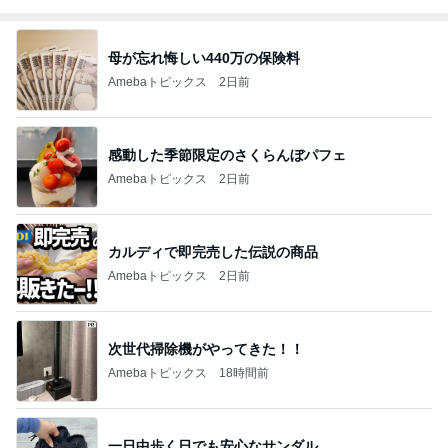
母が忘れ悔しい440万の保険料
Amebaトピックス
2日前
感動した季節限定のさくらんぼパフェ
Amebaトピックス
2日前
カルディで即完売した伝説の商品
Amebaトピックス
2日前
次世代掃除機がやってきた！！
Amebaトピックス
18時間前
一日中歩く日でも安心なサンダル