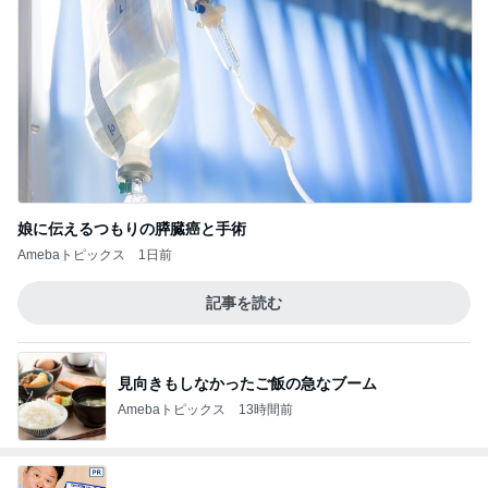
娘に伝えるつもりの膵臓癌と手術
Amebaトピックス
1日前
記事を読む
見向きもしなかったご飯の急なブーム
Amebaトピックス
13時間前