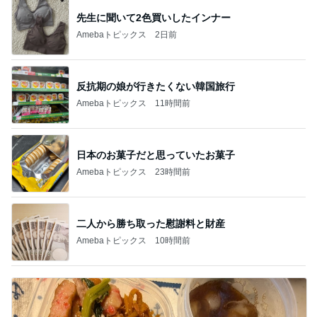
先生に聞いて2色買いしたインナー
Amebaトピックス
2日前
反抗期の娘が行きたくない韓国旅行
Amebaトピックス
11時間前
日本のお菓子だと思っていたお菓子
Amebaトピックス
23時間前
二人から勝ち取った慰謝料と財産
Amebaトピックス
10時間前