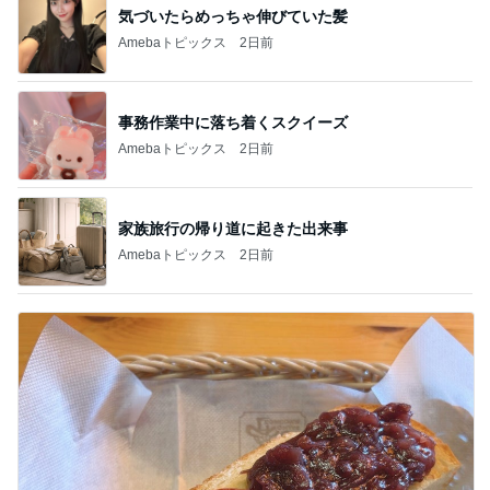
気づいたらめっちゃ伸びていた髪
Amebaトピックス
2日前
事務作業中に落ち着くスクイーズ
Amebaトピックス
2日前
家族旅行の帰り道に起きた出来事
Amebaトピックス
2日前