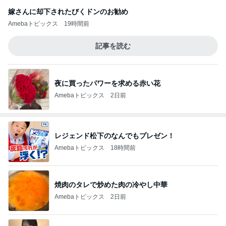
嫁さんに却下されたびくドンのお勧め
Amebaトピックス
19時間前
記事を読む
夜に買ったパワーを求める赤い花
Amebaトピックス
2日前
レジェンド松下のなんでもプレゼン！
Amebaトピックス
18時間前
焼肉のタレで炒めた肉の冷やし中華
Amebaトピックス
2日前