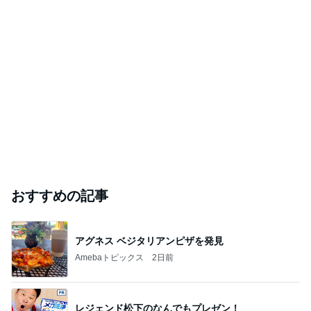
おすすめの記事
アグネス ベジタリアンピザを発見
Amebaトピックス
2日前
レジェンド松下のなんでもプレゼン！