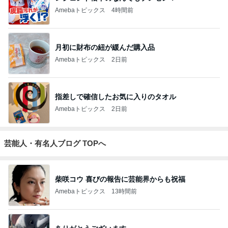
Amebaトピックス
4時間前
月初に財布の紐が緩んだ購入品
Amebaトピックス
2日前
指差しで確信したお気に入りのタオル
Amebaトピックス
2日前
芸能人・有名人ブログ TOPへ
柴咲コウ 喜びの報告に芸能界からも祝福
Amebaトピックス
13時間前