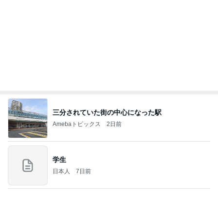
三分されていた街の中心になった駅
Amebaトピックス
2日前
学生
日本人
7日前