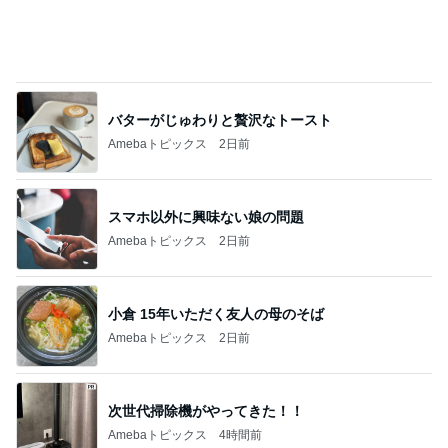
バターがじゅわりと贅沢なトースト
Amebaトピックス
2日前
スマホ以外に興味ない娘の問題
Amebaトピックス
2日前
小倉 15年いただく友人の母のそば
Amebaトピックス
2日前
次世代掃除機がやってきた！！
Amebaトピックス
4時間前