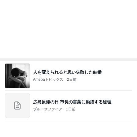
人を変えられると思い失敗した結婚
Amebaトピックス
2日前
広島原爆の日 市長の言葉に動揺する総理
ブルーサファイア
1日前