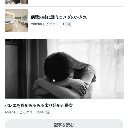
病院の後に迷うコメダのかき氷
Amebaトピックス
1日前
バレエを辞めみるみる太り始めた長女
Amebaトピックス
19時間前
記事を読む