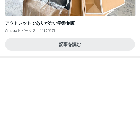
アウトレットでありがたい学割制度
Amebaトピックス
11時間前
記事を読む