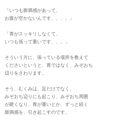
「いつも膨満感があって、
お腹が空かないんです、、、。」
「胃がスッキリしなくて、
いつも張って重いです、、。」
そういう方に、張っている場所を教えて
くださいというと、胃ではなく、みぞおち
辺りをさわります。
そう、むくみは、足だけでなく、
みぞおち辺りにも起こり、みぞおち周囲
が硬くなり、胃が重いとか、ずっと続く
膨満感を、引き起こすのです。