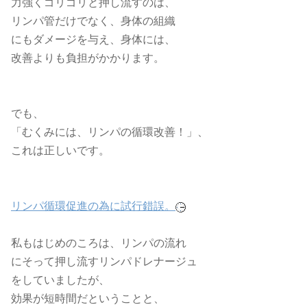
力強くゴリゴリと押し流すのは、
リンパ管だけでなく、身体の組織
にもダメージを与え、身体には、
改善よりも負担がかかります。
でも、
「むくみには、リンパの循環改善！」、
これは正しいです。
リンパ循環促進の為に試行錯誤。
私もはじめのころは、リンパの流れ
にそって押し流すリンパドレナージュ
をしていましたが、
効果が短時間だということと、