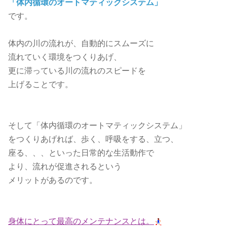
「体内循環のオートマティックシステム」
です。
体内の川の流れが、自動的にスムーズに
流れていく環境をつくりあげ、
更に滞っている川の流れのスピードを
上げることです。
そして「体内循環のオートマティックシステム」
をつくりあげれば、歩く、呼吸をする、立つ、
座る、、、といった日常的な生活動作で
より、流れが促進されるという
メリットがあるのです。
身体にとって最高のメンテナンスとは。