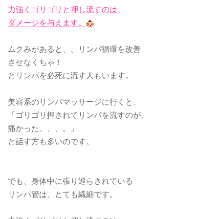
力強くゴリゴリと押し流すのは、
ダメージを与えます。
ムクみがあると、、リンパ循環を改善
させなくちゃ！
とリンパを必死に流す人もいます。
美容系のリンパマッサージに行くと、
「ゴリゴリ押されてリンパを流すのが、
痛かった、、、。」
と話す方も多いのです。
でも、身体中に張り巡らされている
リンパ管は、とても繊細です。