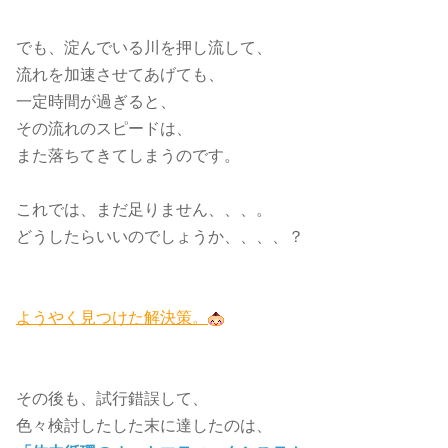
でも、淀んでいる川を押し流して、
流れを加速させてあげても、
一定時間が過ぎると、
その流れのスピードは、
また落ちてきてしまうのです。
これでは、まだ足りません、、、。
どうしたらいいのでしょうか、、、、？
ようやく見つけた解決策。
その後も、試行錯誤して、
色々検討したした末に達したのは、