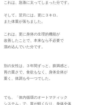
これは、急激に太ってしまった分です。
そして、翌月には、更に３キロ、
また体重が落ちました。
これは、更に身体の生理的機能が
改善したことで、本来なら不必要で
溜め込んでいた分です。
別の女性は、３年間ずっと、膨満感と、
胃の重さで、食欲もなく、身体全体が
重く、体調も今一つでした。
でも、「体内循環のオートマティック
システム」で、胃が軽くなり、身体全体