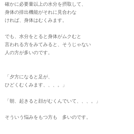
確かに必要量以上の水分を摂取して、
身体の排出機能がそれに見合わな
ければ、身体はむくみます。
でも、水分をとると身体がムクむと
言われる方をみてみると、そうじゃない
人の方が多いのです。
「夕方になると足が、
ひどくむくみます、、、。」
「朝、起きると顔がむくんでいて、、、。」
そういう悩みをもつ方も 多いのです。