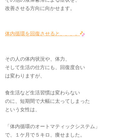
改善させる方向に向かせます。
体内循環を回復させると、、、。
その人の体内状況や、体力、
そして生活の仕方にも、回復度合い
は変わりますが、
食生活など生活習慣は変わらない
のに、短期間で大幅に太ってしまった
という女性は、
「体内循環のオートマティックシステム」
で、１ケ月で５キロ、痩せました。