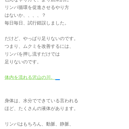
リンパ循環を促進させるやり方
はないか、、、、？
毎日毎日、試行錯誤しました。
だけど、やっぱり足りないのです。
つまり、ムクミを改善するには、
リンパを押し流すだけでは
足りないのです。
体内を流れる沢山の川。
身体は、水分でできている言われる
ほど、たくさんの液体があります。
リンパはもちろん、動脈、静脈、