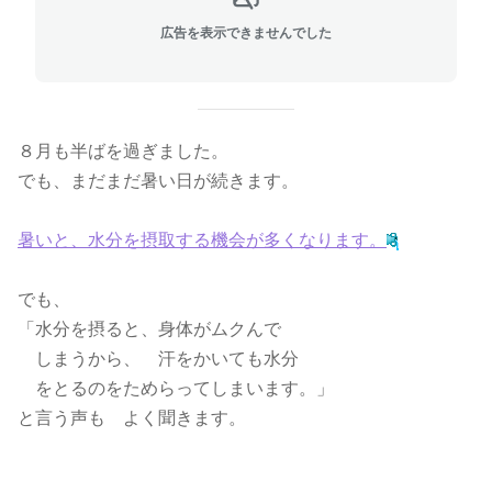
広告を表示できませんでした
８月も半ばを過ぎました。
でも、まだまだ暑い日が続きます。
暑いと、水分を摂取する機会が多くなります。
でも、
「水分を摂ると、身体がムクんで
しまうから、 汗をかいても
水分
をとるのをためらってしまいます。」
と言う声も よく聞きます。