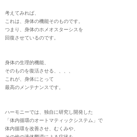
考えてみれば、
これは、身体の機能そのものです。
つまり、身体のホメオスターシスを
回復させているのです。
身体の生理的機能、
そのものを復活させる、、、、
これが、身体にとって
最高のメンテナンスです。
ハーモニーでは、独自に研究し開発した
「体内循環のオートマティックシステム」で
体内循環を改善させ、むくみや、
その他の液体鬱滞による症状を、