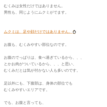
むくみは女性だけではありません。
男性も、同じようにムクミがでます。
ムクミは、足や顔だけではありません。
お腹も、むくみやすい部位なのです。
お腹のでっぱりは、食べ過ぎているから、、、
とかお肉がついているから、、、と思い、
むくみだとは気が付かない人も多いのです。
足以外にも、下腹部は、身体の部位でも
むくみやすいエリアです。
でも、お腹と言っても、