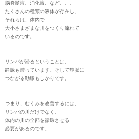
脳脊髄液、消化液、など、、、
たくさんの種類の液体が存在し、
それらは、体内で
大小さまざまな川をつくり流れて
いるのです。
リンパが滞るということは、
静脈も滞っています。
そして静脈に
つながる動脈もしかりです。
つまり、むくみを改善するには、
リンパの川だけでなく、
体内の川の全部を循環させる
必要があるのです。