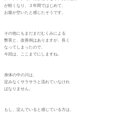
が軽くなり、３年間ではじめて、
お腹が空いたと感じたそうです。
その他にもまだまだむくみによる
弊害と、改善例はありますが、長く
なってしまったので、
今回は、ここまでにしますね。
身体の中の川は、
淀みなくサラサラと流れていなけれ
ばなりません。
もし、淀んでいると感じている方は、