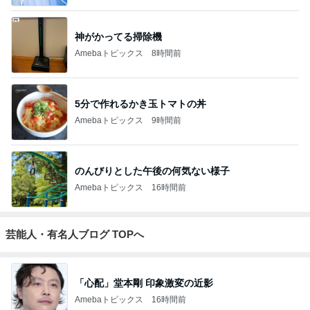
ジャンルランキング