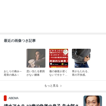
んの死去にコメント