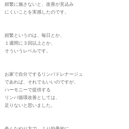
頻繁に施さないと、改善が見込み
にくいことを実感したのです。
頻繁というのは、毎日とか、
１週間に３回以上とか、
そういうレベルです。
お家で自分でするリンパドレナージュ
であれば、それでもいいのですが、
ハーモニーで提供する
リンパ循環改善としては、
足りないと思いました。
色んなやり方で、より効果的に