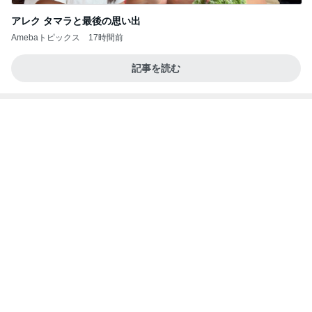
アレク タマラと最後の思い出
Amebaトピックス
17時間前
記事を読む