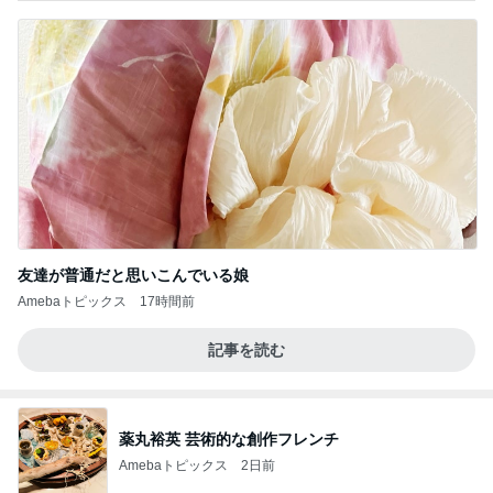
友達が普通だと思いこんでいる娘
Amebaトピックス
17時間前
記事を読む
薬丸裕英 芸術的な創作フレンチ
Amebaトピックス
2日前