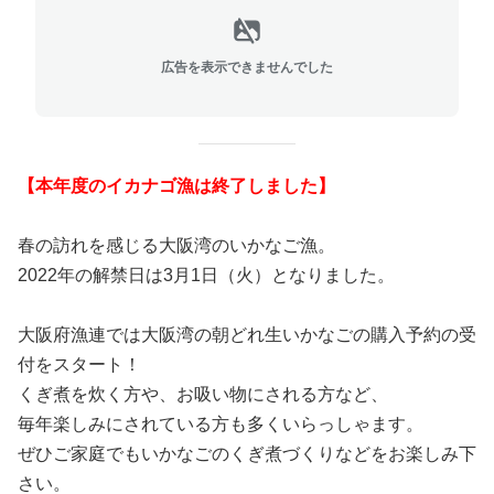
広告を表示できませんでした
【本年度のイカナゴ漁は終了しました】
春の訪れを感じる大阪湾のいかなご漁。
2022年の解禁日は3月1日（火）となりました。
大阪府漁連では大阪湾の朝どれ生いかなごの購入予約の受
付をスタート！
くぎ煮を炊く方や、お吸い物にされる方など、
毎年楽しみにされている方も多くいらっしゃます。
ぜひご家庭でもいかなごのくぎ煮づくりなどをお楽しみ下
さい。