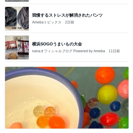
我慢するストレスが解消されたパンツ
Amebaトピックス
2日前
横浜SOGOうまいもの大会
nanaオフィシャルブログ Powered by Ameba
11日前