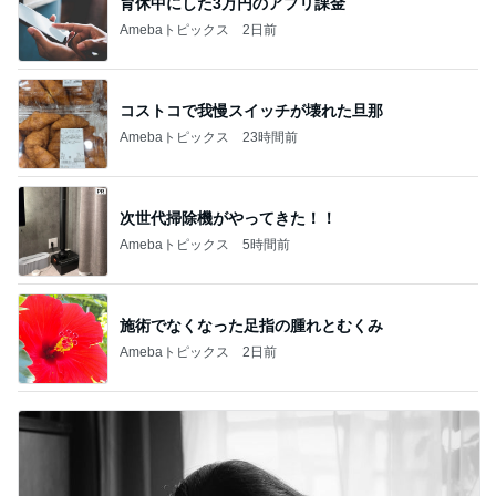
育休中にした3万円のアプリ課金
Amebaトピックス
2日前
コストコで我慢スイッチが壊れた旦那
Amebaトピックス
23時間前
次世代掃除機がやってきた！！
Amebaトピックス
5時間前
施術でなくなった足指の腫れとむくみ
Amebaトピックス
2日前