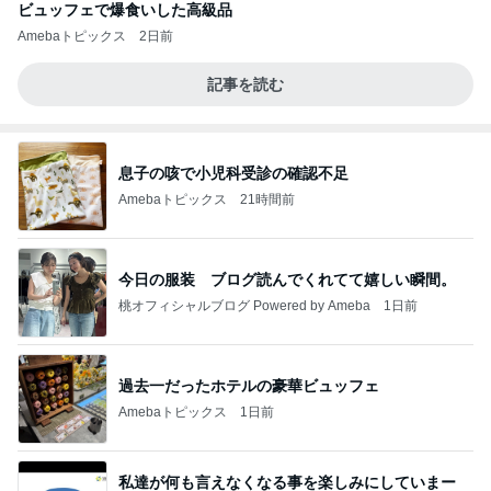
ビュッフェで爆食いした高級品
Amebaトピックス
2日前
記事を読む
息子の咳で小児科受診の確認不足
Amebaトピックス
21時間前
今日の服装 ブログ読んでくれてて嬉しい瞬間。
桃オフィシャルブログ Powered by Ameba
1日前
過去一だったホテルの豪華ビュッフェ
Amebaトピックス
1日前
私達が何も言えなくなる事を楽しみにしていまー