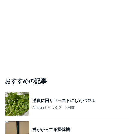
おすすめの記事
消費に困りペーストにしたバジル
Amebaトピックス
2日前
神がかってる掃除機