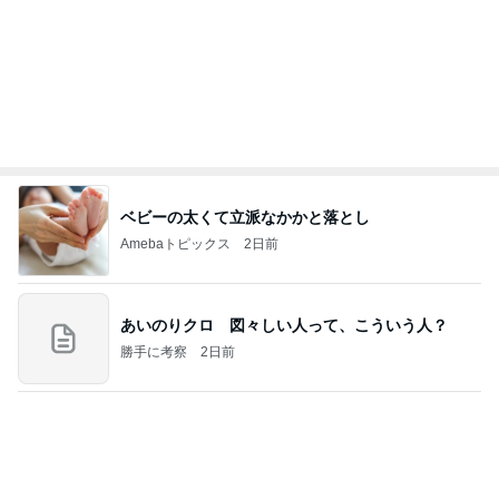
ベビーの太くて立派なかかと落とし
Amebaトピックス
2日前
あいのりクロ 図々しい人って、こういう人？
勝手に考察
2日前