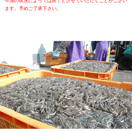
※漁の状況によっては終了とさせていただくことがござい
ます。予めご了承下さい。