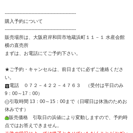
------------------------------------------------
購入予約について
------------------------------------------------
販売場所は、大阪府岸和田市地蔵浜町１１－１ 水産会館
横の直売所
まずは、お電話にてご予約下さい。
★ご予約・キャンセルは、前日までに必ずご連絡くださ
い。
電話 ０７２－４２２－４７６３ （受付は平日のみ
9：00～17：00）
引取時間 13：00～15：00まで（日曜日は休漁のためお
休みです）
販売価格 引取日の浜値により変動しますので、予約時
点ではお答えできません。