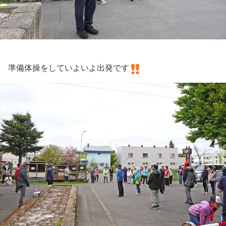
準備体操をしていよいよ出発です