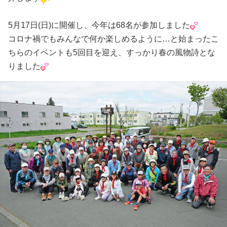
5月17日(日)に開催し、今年は68名が参加しました
コロナ禍でもみんなで何か楽しめるように…と始まったこ
ちらのイベントも5回目を迎え、すっかり春の風物詩とな
りました