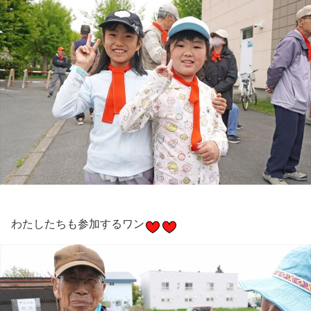
わたしたちも参加するワン