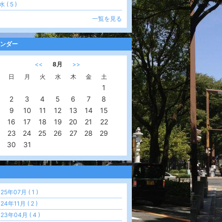
 ( 5 )
一覧を見る
ンダー
<<
8月
>>
日
月
火
水
木
金
土
1
2
3
4
5
6
7
8
9
10
11
12
13
14
15
16
17
18
19
20
21
22
23
24
25
26
27
28
29
30
31
25年07月 ( 1 )
24年11月 ( 2 )
23年04月 ( 4 )