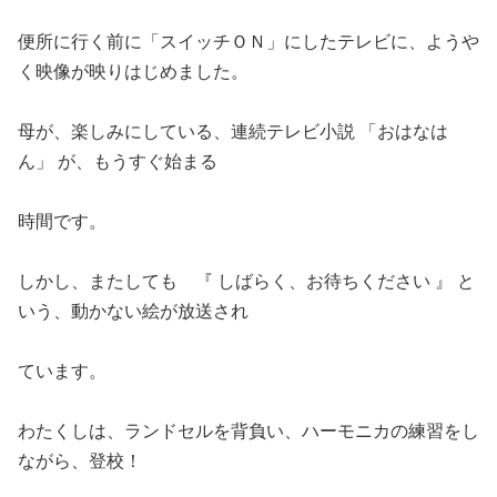
便所に行く前に「スイッチＯＮ」にしたテレビに、ようや
く映像が映りはじめました。
母が、楽しみにしている、連続テレビ小説 「おはなは
ん」 が、もうすぐ始まる
時間です。
しかし、またしても 『 しばらく、お待ちください 』 と
いう、動かない絵が放送され
ています。
わたくしは、ランドセルを背負い、ハーモニカの練習をし
ながら、登校！