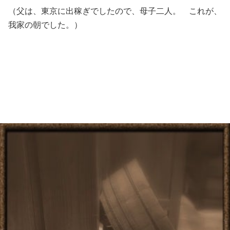
（父は、東京に出稼ぎでしたので、母子二人。 これが、
我家の朝でした。）