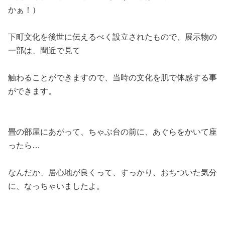
かぁ！）
下町文化を後世に伝えるべく設立されたもので、展示物の
一部は、間近で見て
触わることができますので、当時の文化を肌で体感する事
ができます。
畳の部屋にあがって、ちゃぶ台の前に、あぐらをかいて座
ったら…
なんだか、居心地が良くって、すっかり、おちついた気分
に、なっちゃいましたよ。