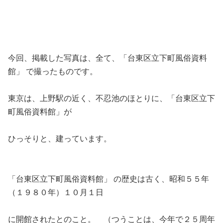
今回、掲載した写真は、全て、「台東区立下町風俗資料
館」 で撮ったものです。
東京は、上野駅の近く、不忍池のほとりに、「台東区立下
町風俗資料館」が
ひっそりと、建っています。
「台東区立下町風俗資料館」 の歴史は古く、昭和５５年
（１９８０年）１０月１日
に開館されたとのこと。 （つうことは、今年で２５周年