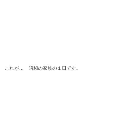
これが… 昭和の家族の１日です。