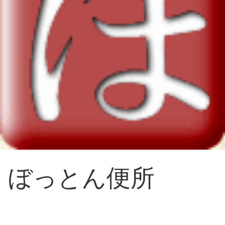
ぼっとん便所