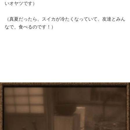
いオヤツです）
（真夏だったら、スイカが冷たくなっていて、友達とみん
なで、食べるのです！）