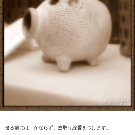
寝る前には、かならず、蚊取り線香をつけます。