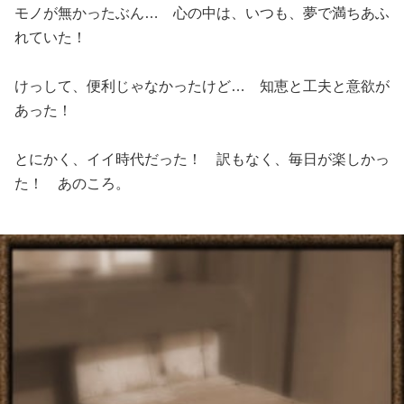
モノが無かったぶん… 心の中は、いつも、夢で満ちあふ
れていた！
けっして、便利じゃなかったけど… 知恵と工夫と意欲が
あった！
とにかく、イイ時代だった！ 訳もなく、毎日が楽しかっ
た！ あのころ。