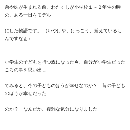
弟や妹が生まれる前、わたくしが小学校１～２年生の時
の、ある一日をモデル
にした物語です。 （いやはや、けっこう、覚えているも
んですなぁ）
小学生の子どもを持つ親になった今、自分が小学生だった
ころの事を思い出し
てみると、今の子どものほうが幸せなのか？ 昔の子ども
のほうが幸せだった
のか？ なんだか、複雑な気分になりました。