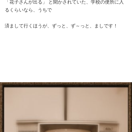
「花子さんが出る」 と聞かされていた、学校の便所に入
るくらいなら、うちで
済まして行くほうが、ずっと、ず～っと、ましです！