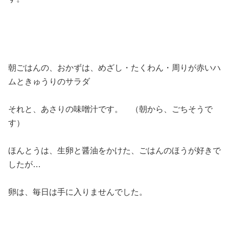
朝ごはんの、おかずは、めざし・たくわん・周りが赤いハ
ムときゅうりのサラダ
それと、あさりの味噌汁です。 （朝から、ごちそうで
す）
ほんとうは、生卵と醤油をかけた、ごはんのほうが好きで
したが…
卵は、毎日は手に入りませんでした。