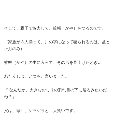
そして、親子で協力して、蚊帳（かや）をつるのです。
（家族が３人揃って、川の字になって寝られるのは、盆と
正月のみ）
蚊帳（かや）の中に入って、その形を見上げたとき…
わたくしは、いつも、言いました。
『 なんだか、大きなおしりの割れ目の下に居るみたいだ
ね？』
父は、毎回、ゲラゲラと、大笑いです。