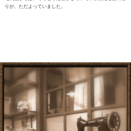
りが、ただよっていました。