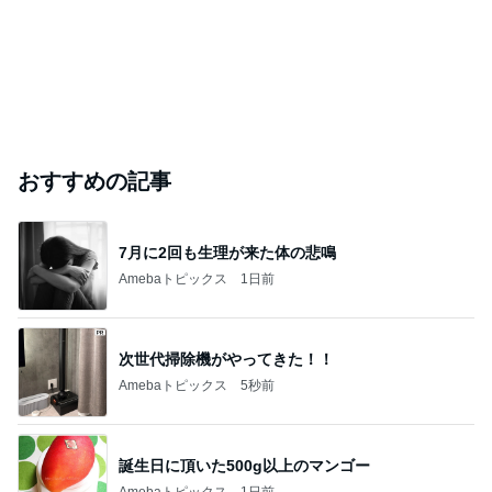
おすすめの記事
7月に2回も生理が来た体の悲鳴
Amebaトピックス
1日前
次世代掃除機がやってきた！！
Amebaトピックス
5秒前
誕生日に頂いた500g以上のマンゴー
Amebaトピックス
1日前