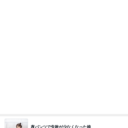
記事を読む