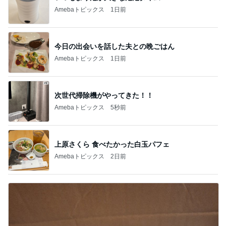
Amebaトピックス
1日前
次世代掃除機がやってきた！！
Amebaトピックス
5秒前
上原さくら 食べたかった白玉パフェ
Amebaトピックス
2日前