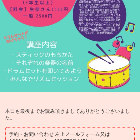
本日も最後までお読み頂きましてありがとうございまし
た。
予約・お問い合わせ 左上メールフォーム又は