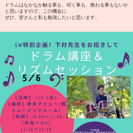
ドラムはなかなか触る事も、叩く事も、教わる事もないか
と思いますので、この機会に
ぜひ、皆さんと私も勉強したいと思います。