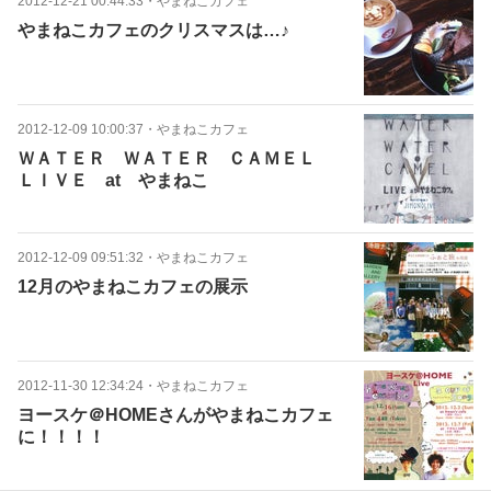
2012-12-21 00:44:33
・
やまねこカフェ
やまねこカフェのクリスマスは…♪
2012-12-09 10:00:37
・
やまねこカフェ
ＷＡＴＥＲ ＷＡＴＥＲ ＣＡＭＥＬ
ＬＩＶＥ at やまねこ
2012-12-09 09:51:32
・
やまねこカフェ
12月のやまねこカフェの展示
2012-11-30 12:34:24
・
やまねこカフェ
ヨースケ＠HOMEさんがやまねこカフェ
に！！！！