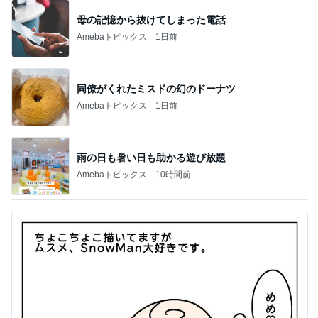
母の記憶から抜けてしまった電話
Amebaトピックス
1日前
同僚がくれたミスドの幻のドーナツ
Amebaトピックス
1日前
雨の日も暑い日も助かる遊び放題
Amebaトピックス
10時間前