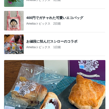
400円でガチャれた可愛いエコバッグ
Amebaトピックス
2日前
お値段に怯んだスシローのコラボ
Amebaトピックス
1日前