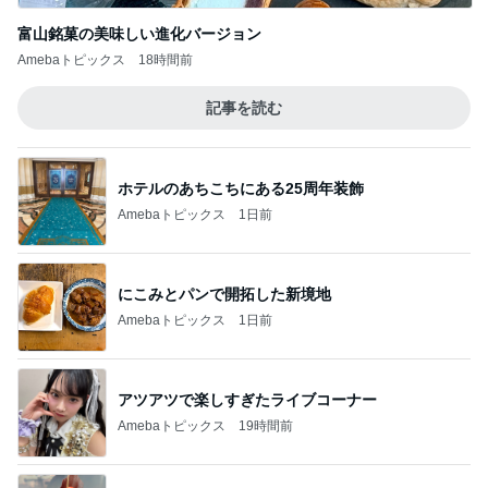
富山銘菓の美味しい進化バージョン
Amebaトピックス
18時間前
記事を読む
ホテルのあちこちにある25周年装飾
Amebaトピックス
1日前
にこみとパンで開拓した新境地
Amebaトピックス
1日前
アツアツで楽しすぎたライブコーナー
Amebaトピックス
19時間前