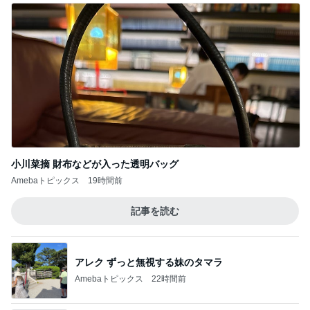
小川菜摘 財布などが入った透明バッグ
Amebaトピックス
19時間前
記事を読む
アレク ずっと無視する妹のタマラ
Amebaトピックス
22時間前