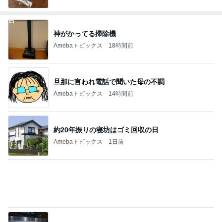
神がかってる掃除機
Amebaトピックス
18時間前
旦那に言われ電話で聞いた母の不調
Amebaトピックス
14時間前
約20年振りの寝坊はゴミ回収の日
Amebaトピックス
1日前
映画の前にワクワクする腹ごしらえ
Amebaトピックス
1日前