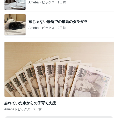
Amebaトピックス
1日前
家じゃない場所での最高のダラダラ
Amebaトピックス
2日前
忘れていた市からの子育て支援
Amebaトピックス
2日前