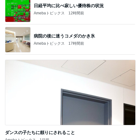
日経平均に比べ寂しい優待株の状況
Amebaトピックス
12時間前
病院の後に迷うコメダのかき氷
Amebaトピックス
17時間前
ダンスの子たちに頼りにされること