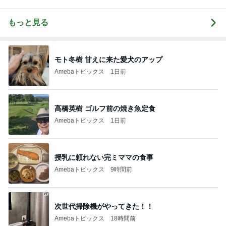
もっと見る
モト冬樹 甘えに来た愛犬のアップ
Amebaトピックス
1日前
高橋英樹 ゴルフ前の焼き魚定食
Amebaトピックス
1日前
授乳に頼れない完ミママの食事
Amebaトピックス
9時間前
次世代掃除機がやってきた！！
Amebaトピックス
18時間前