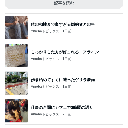
記事を読む
体の相性まで良すぎる婚約者との事
Amebaトピックス
1日前
しっかりした方が好まれるエアライン
Amebaトピックス
1日前
歩き始めてすぐに遭ったゲリラ豪雨
Amebaトピックス
1日前
仕事の合間にカフェで3時間の語り
Amebaトピックス
2日前