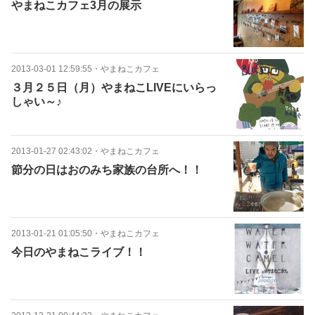
やまねこカフェ3月の展示
2013-03-01 12:59:55
・
やまねこカフェ
３月２５日（月）やまねこLIVEにいらっ
しゃい～♪
2013-01-27 02:43:02
・
やまねこカフェ
節分の日はおのみち家族の台所へ！！
2013-01-21 01:05:50
・
やまねこカフェ
今日のやまねこライブ！！