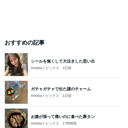
おすすめの記事
シールを無くして大泣きした思い出
Amebaトピックス
2日前
ガチャガチャで出た謎のチャーム
Amebaトピックス
1日前
お腹が張って痛いのに食べた豚タン
Amebaトピックス
17時間前