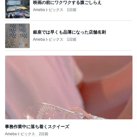
銀座では早くも品薄になった店舗名刺
Amebaトピックス
1日前
事務作業中に落ち着くスクイーズ
Amebaトピックス
2日前
記事を読む