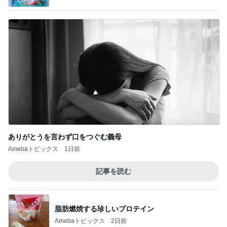
ありがとうを言わず口をつぐむ義母
Amebaトピックス
1日前
記事を読む
脂肪燃焼する珍しいプロテイン
Amebaトピックス
2日前