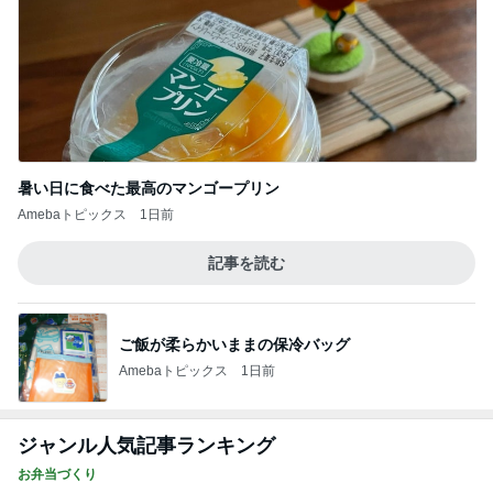
暑い日に食べた最高のマンゴープリン
Amebaトピックス
1日前
記事を読む
ご飯が柔らかいままの保冷バッグ
Amebaトピックス
1日前
ジャンル人気記事ランキング
お弁当づくり