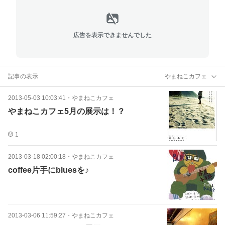
広告を表示できませんでした
記事の表示
やまねこカフェ
2013-05-03 10:03:41
・
やまねこカフェ
やまねこカフェ5月の展示は！？
1
2013-03-18 02:00:18
・
やまねこカフェ
coffee片手にbluesを♪
2013-03-06 11:59:27
・
やまねこカフェ