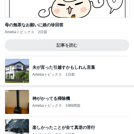
母の無茶なお願いに娘の珍回答
Amebaトピックス
2日前
記事を読む
夫が言った引越すかもしれん言葉
Amebaトピックス
1日前
神がかってる掃除機
Amebaトピックス
18時間前
楽しかったことが全て真逆の苦行