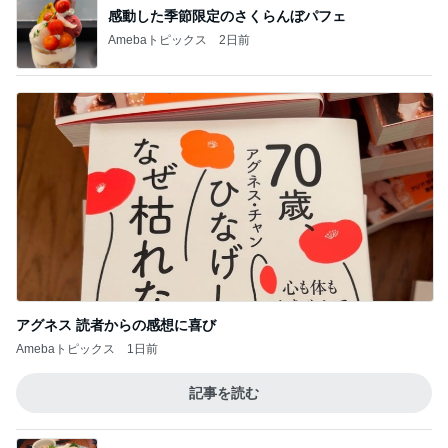
感動した季節限定のさくらんぼパフェ
Amebaトピックス
2日前
アグネス 読者からの感想に喜び
Amebaトピックス
1日前
記事を読む