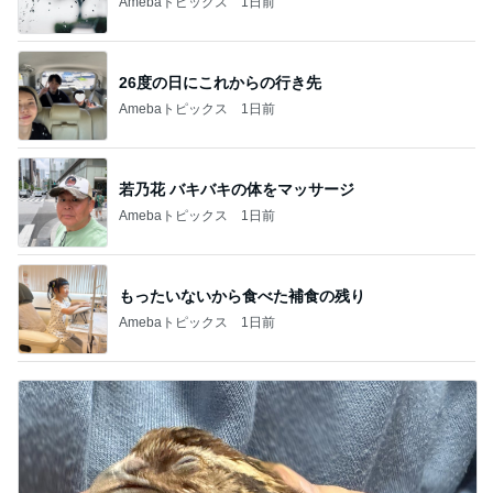
Amebaトピックス
1日前
26度の日にこれからの行き先
Amebaトピックス
1日前
若乃花 バキバキの体をマッサージ
Amebaトピックス
1日前
もったいないから食べた補食の残り
Amebaトピックス
1日前