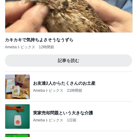
カキカキで気持ちよさそうなうずら
Amebaトピックス
12時間前
記事を読む
お友達2人からたくさんのお土産
Amebaトピックス
21時間前
実家売却問題という大きな介護
Amebaトピックス
1日前