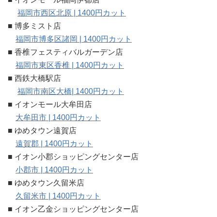
福岡市西区北原 | 1400円カット
■ 博多ミスト店
福岡市博多区諸岡 | 1400円カット
■ 香椎フェスティバルガーデン店
福岡市東区香椎 | 1400円カット
■ 西鉄大橋駅店
福岡市南区大橋| 1400円カット
■ イオンモール大牟田店
大牟田市 | 1400円カット
■ ゆめタウン遠賀店
遠賀郡 | 1400円カット
■ イオン小郡ショッピングセンター店
小郡市 | 1400円カット
■ ゆめタウン久留米店
久留米市 | 1400円カット
■ イオン乙金ショッピングセンター店