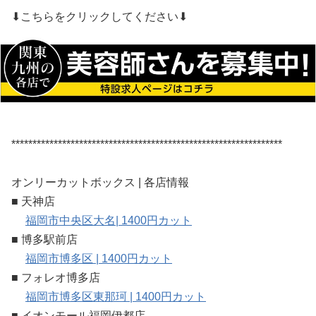
⬇︎こちらをクリックしてください⬇︎
****************************************************************
オンリーカットボックス | 各店情報
■ 天神店
福岡市中央区大名| 1400円カット
■ 博多駅前店
福岡市博多区 | 1400円カット
■ フォレオ博多店
福岡市博多区東那珂 | 1400円カット
■ イオンモール福岡伊都店