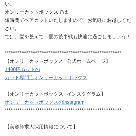
い。
オンリーカットボックスでは、
短時間でヘアカットいたしますので、お気軽にお越しくだ
さい。
では、髪を整えて、夏の後半戦も快適に過ごしましょう！
****************************************************************
【オンリーカットボックス | 公式ホームページ】
1400円カットの
カット専門店オンリーカットボックス
【オンリーカットボックス | インスタグラム】
オンリーカットボックスのInstagram
****************************************************************
【美容師求人採用情報について】