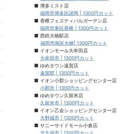
■ 博多ミスト店
福岡市博多区諸岡 | 1300円カット
■ 香椎フェスティバルガーデン店
福岡市東区香椎 | 1300円カット
■ 西鉄大橋駅店
5
福岡市南区大橋| 1300円カット
■ イオンモール大牟田店
2
大牟田市 | 1300円カット
■ ゆめタウン遠賀店
9
遠賀郡 | 1300円カット
■ イオン小郡ショッピングセンター店
小郡市 | 1300円カット
■ ゆめタウン久留米店
久留米市 | 1300円カット
■ イオン乙金ショッピングセンター店
大野城市 | 1300円カット
■ サニーサイドモール小倉店
北九州市 | 1300円カット