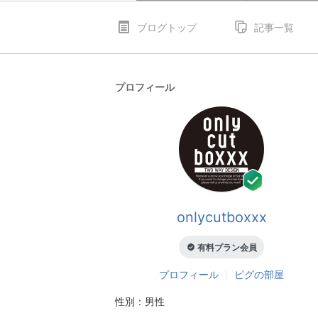
ブログトップ
記事一覧
プロフィール
onlycutboxxx
有料プラン会員
プロフィール
ピグの部屋
性別：
男性