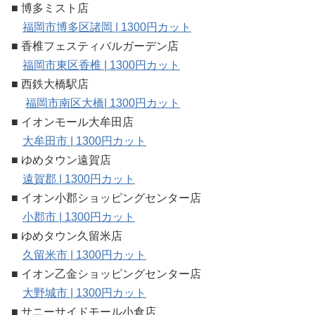
■ 博多ミスト店
福岡市博多区諸岡 | 1300円カット
■ 香椎フェスティバルガーデン店
福岡市東区香椎 | 1300円カット
■ 西鉄大橋駅店
福岡市南区大橋| 1300円カット
■ イオンモール大牟田店
大牟田市 | 1300円カット
■ ゆめタウン遠賀店
遠賀郡 | 1300円カット
■ イオン小郡ショッピングセンター店
小郡市 | 1300円カット
■ ゆめタウン久留米店
久留米市 | 1300円カット
■ イオン乙金ショッピングセンター店
大野城市 | 1300円カット
■ サニーサイドモール小倉店