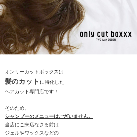
オンリーカットボックスは
髪のカット
に特化した
ヘアカット専門店です！
そのため、
シャンプーのメニューはございません。
当店にご来店なさる前は
ジェルやワックスなどの