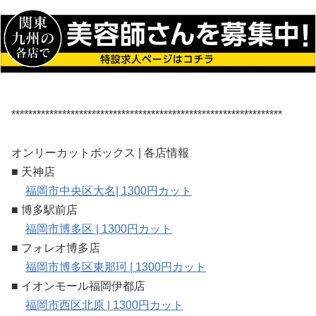
****************************************************************
オンリーカットボックス | 各店情報
■ 天神店
福岡市中央区大名| 1300円カット
■ 博多駅前店
福岡市博多区 | 1300円カット
■ フォレオ博多店
福岡市博多区東那珂 | 1300円カット
■ イオンモール福岡伊都店
福岡市西区北原 | 1300円カット