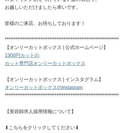
お越しいただけましたら幸いです。
皆様のご来店、お待ちしております！
****************************************************************
【オンリーカットボックス | 公式ホームページ】
1300円カットの
カット専門店オンリーカットボックス
【オンリーカットボックス | インスタグラム】
オンリーカットボックスのInstagram
****************************************************************
【美容師求人採用情報について】
⬇︎こちらをクリックしてください⬇︎