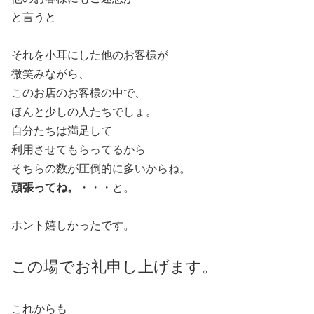
と言うと
それを小耳にした他のお客様が
微笑みながら、
このお店のお客様の中で、
ほんと少しの人たちでしょ。
自分たちは満足して
利用させてもらってるから
そちらの数が圧倒的に多いからね。
頑張ってね。
・・・と。
ホント嬉しかったです。
この場でお礼申し上げます。
これからも