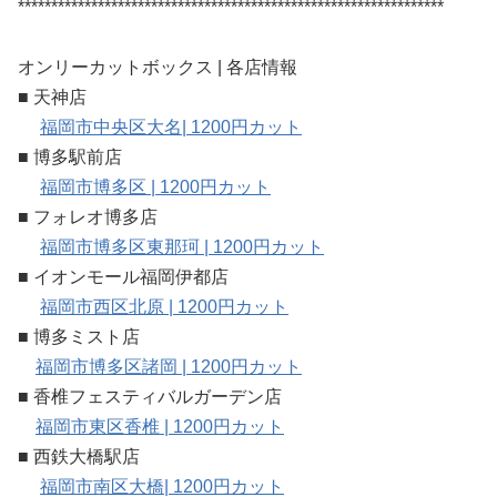
****************************************************************
オンリーカットボックス | 各店情報
■ 天神店
福岡市中央区大名| 1200円カット
■ 博多駅前店
福岡市博多区 | 1200円カット
■ フォレオ博多店
福岡市博多区東那珂 | 1200円カット
■ イオンモール福岡伊都店
福岡市西区北原 | 1200円カット
■ 博多ミスト店
福岡市博多区諸岡 | 1200円カット
■ 香椎フェスティバルガーデン店
福岡市東区香椎 | 1200円カット
■ 西鉄大橋駅店
福岡市南区大橋| 1200円カット