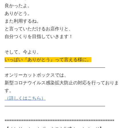
良かったよ。
ありがとう。
また利用するね。
と言っていただけるお店作りと、
自分つくりを目指していきます！
そして、今より、
いっぱい『ありがとう』って言える様に。
——————————————————————
オンリーカットボックスでは、
新型コロナウイルス感染拡大防止の対応を行っておりま
す。
（詳しくはこちら）
——————————————————————
****************************************************************