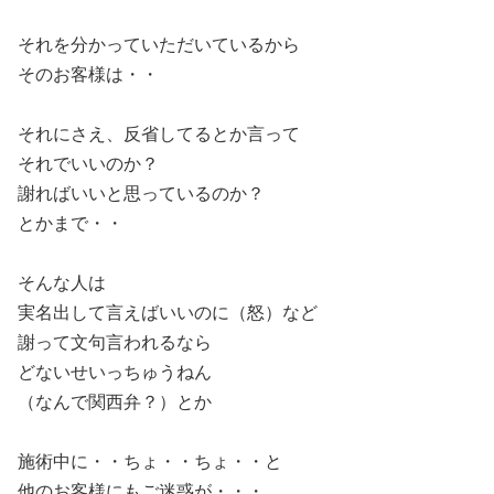
それを分かっていただいているから
そのお客様は・・
それにさえ、反省してるとか言って
それでいいのか？
謝ればいいと思っているのか？
とかまで・・
そんな人は
実名出して言えばいいのに（怒）など
謝って文句言われるなら
どないせいっちゅうねん
（なんで関西弁？）とか
施術中に・・ちょ・・ちょ・・と
他のお客様にもご迷惑が・・・