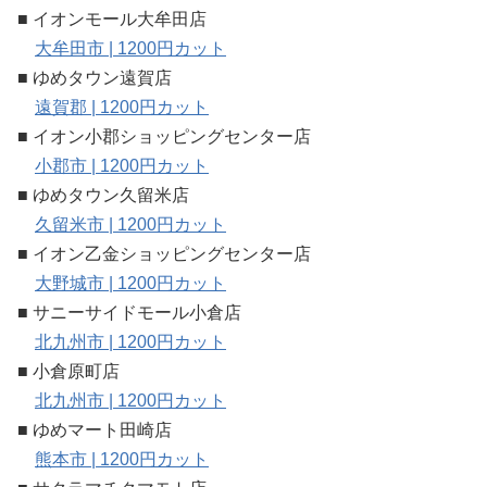
■ イオンモール大牟田店
大牟田市 | 1200円カット
■ ゆめタウン遠賀店
遠賀郡 | 1200円カット
■ イオン小郡ショッピングセンター店
小郡市 | 1200円カット
■ ゆめタウン久留米店
久留米市 | 1200円カット
■ イオン乙金ショッピングセンター店
大野城市 | 1200円カット
■ サニーサイドモール小倉店
北九州市 | 1200円カット
■ 小倉原町店
北九州市 | 1200円カット
■ ゆめマート田崎店
熊本市 | 1200円カット