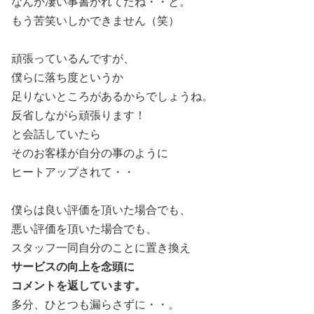
なんか凄い事書かれてたね・・と。
もう苦笑いしかできません（笑）
頑張っているんですが、
僕らに落ち度というか
足りないところがあるからでしょうね。
反省しながら頑張ります！
と会話していたら
そのお客様が自分の事のように
ヒートアップされて・・
僕らは良い評価を頂いた場合でも、
悪い評価を頂いた場合でも、
スタッフ一同自分のことに置き換え
サービスの向上を念頭に
コメントを返しています。
多分、ひとつも漏らさずに・・。