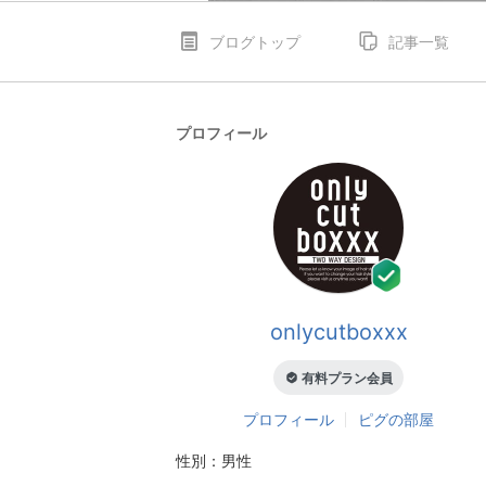
ブログトップ
記事一覧
プロフィール
onlycutboxxx
有料プラン会員
プロフィール
ピグの部屋
性別：
男性