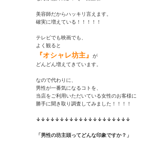
美容師だからハッキリ言えます。
確実に増えている！！！！！
テレビでも映画でも、
よく観ると
『オシャレ坊主』
が
どんどん増えてきています。
なので代わりに、
男性が一番気になるコトを、
当店をご利用いただいている女性のお客様に
勝手に聞き取り調査してみました！！！！
↓↓↓↓↓↓↓↓↓↓↓↓↓↓↓↓↓↓↓↓
「男性の坊主頭ってどんな印象ですか？」