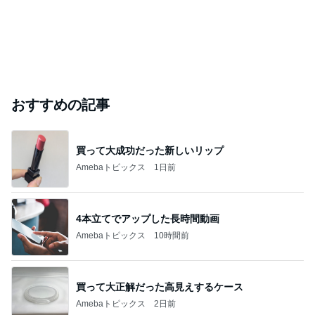
おすすめの記事
買って大成功だった新しいリップ
Amebaトピックス
1日前
4本立てでアップした長時間動画
Amebaトピックス
10時間前
買って大正解だった高見えするケース
Amebaトピックス
2日前