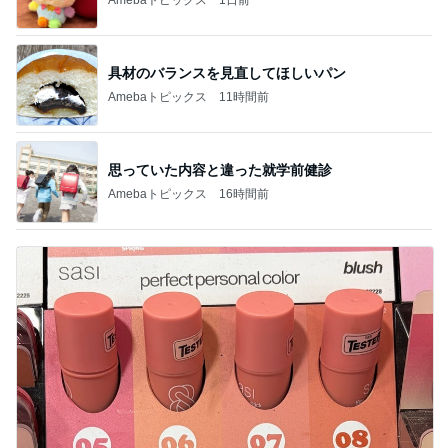
具材のバランスを見直してほしいパン
Amebaトピックス
11時間前
思っていた内容と違った就学前健診
Amebaトピックス
16時間前