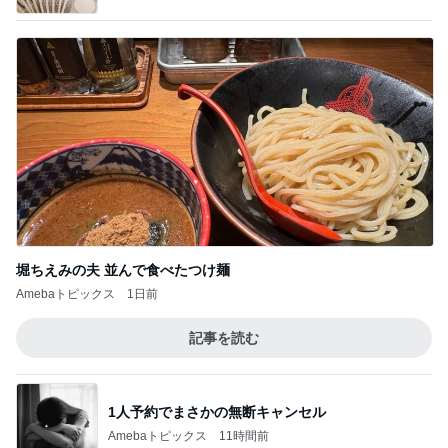
堀ちえみの夫 並んで食べたつけ麺
Amebaトピックス
1日前
記事を読む
1人予約でまさかの無断キャンセル
Amebaトピックス
11時間前