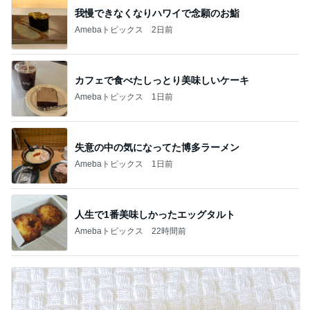
我慢できなくなりハワイで念願のお鮨
Amebaトピックス
2日前
カフェで食べたしっとり美味しいケーキ
Amebaトピックス
1日前
失意の中の気になってた博多ラーメン
Amebaトピックス
1日前
人生で1番美味しかったエッグタルト
Amebaトピックス
22時間前