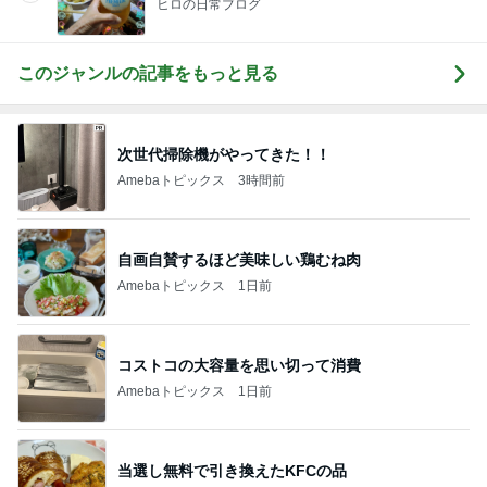
ヒロの日常ブログ
このジャンルの記事をもっと見る
次世代掃除機がやってきた！！
Amebaトピックス
3時間前
自画自賛するほど美味しい鶏むね肉
Amebaトピックス
1日前
コストコの大容量を思い切って消費
Amebaトピックス
1日前
当選し無料で引き換えたKFCの品