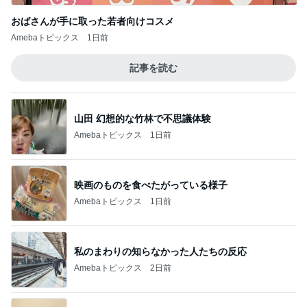
おばさんが手に取った若者向けコスメ
Amebaトピックス
1日前
記事を読む
山田 幻想的な竹林で不思議体験
Amebaトピックス
1日前
映画のものを食べたがっている様子
Amebaトピックス
1日前
私のまわりの知らなかった人たちの反応
Amebaトピックス
2日前