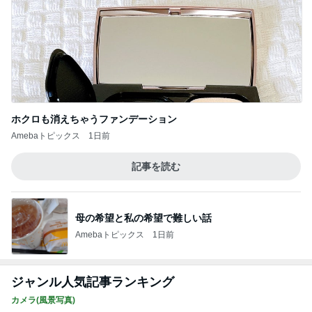
ホクロも消えちゃうファンデーション
Amebaトピックス
1日前
記事を読む
母の希望と私の希望で難しい話
Amebaトピックス
1日前
ジャンル人気記事ランキング
カメラ(風景写真)