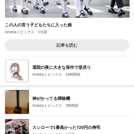
この人の言う子どもたちに入った娘
Amebaトピックス
1日前
記事を読む
退院の夜に大きな発作で逆戻り
Amebaトピックス
10時間前
神がかってる掃除機
Amebaトピックス
3時間前
スシローで1番高かった720円の寿司