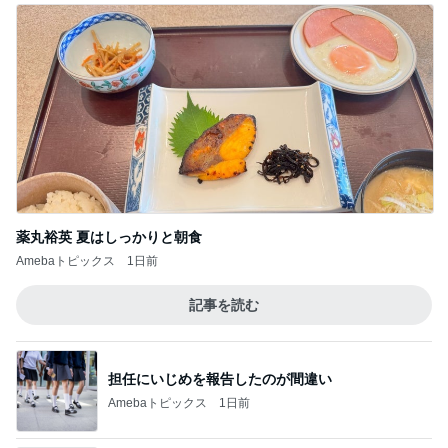
薬丸裕英 夏はしっかりと朝食
Amebaトピックス
1日前
記事を読む
担任にいじめを報告したのが間違い
Amebaトピックス
1日前