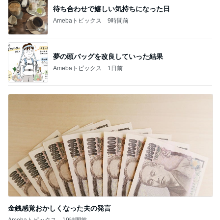
待ち合わせで嬉しい気持ちになった日
Amebaトピックス
9時間前
夢の頭バッグを改良していった結果
Amebaトピックス
1日前
金銭感覚おかしくなった夫の発言