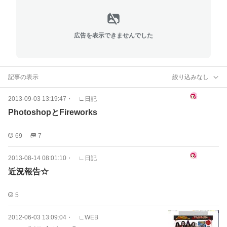
広告を表示できませんでした
記事の表示
絞り込みなし
2013-09-03 13:19:47
・
∟日記
PhotoshopとFireworks
69
7
2013-08-14 08:01:10
・
∟日記
近況報告☆
5
2012-06-03 13:09:04
・
∟WEB