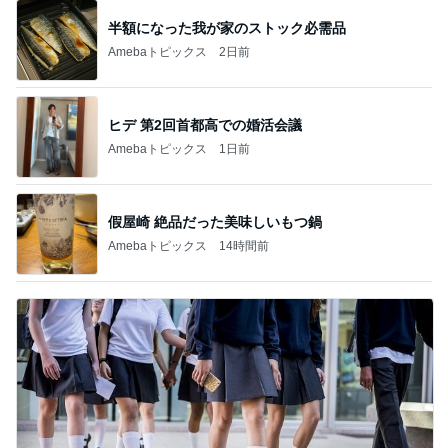
半額になった我が家のストック必需品
Amebaトピックス
2日前
ヒデ 第2回首都高での婚活会議
Amebaトピックス
1日前
假屋崎 絶品だった美味しいもつ鍋
Amebaトピックス
14時間前