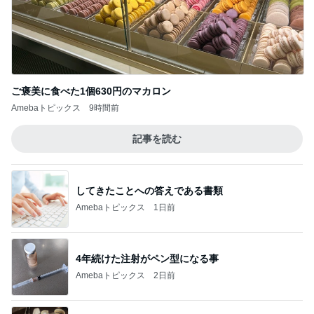
ご褒美に食べた1個630円のマカロン
Amebaトピックス
9時間前
記事を読む
してきたことへの答えである書類
Amebaトピックス
1日前
4年続けた注射がペン型になる事
Amebaトピックス
2日前