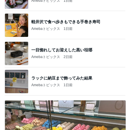
Amebaトピックス
1日前
軽井沢で食べ歩きもできる手巻き寿司
Amebaトピックス
1日前
一目惚れしてお迎えした黒い琺瑯
Amebaトピックス
2日前
ラックに納豆まで飾ってみた結果
Amebaトピックス
1日前