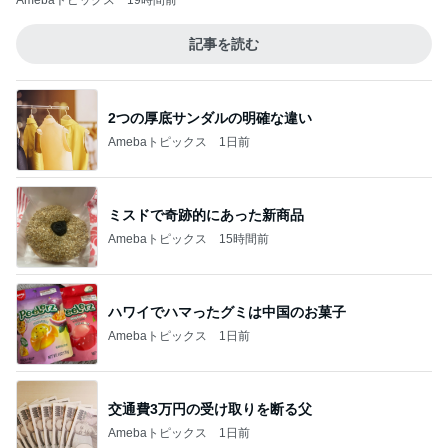
Amebaトピックス
19時間前
記事を読む
2つの厚底サンダルの明確な違い
Amebaトピックス
1日前
ミスドで奇跡的にあった新商品
Amebaトピックス
15時間前
ハワイでハマったグミは中国のお菓子
Amebaトピックス
1日前
交通費3万円の受け取りを断る父
Amebaトピックス
1日前