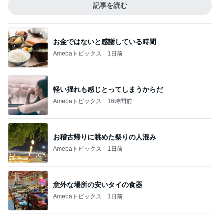
記事を読む
お金ではないと感謝している時間
Amebaトピックス
1日前
軽い揺れも感じとってしまうからだ
Amebaトピックス
16時間前
お稽古帰りに眺めた祭りの人混み
Amebaトピックス
1日前
意外な場所の安いタイの食器
Amebaトピックス
1日前