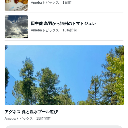
Amebaトピックス
1日前
田中健 鳥羽から恒例のトマトジュレ
Amebaトピックス
16時間前
アグネス 孫と温水プール遊び
Amebaトピックス
15時間前