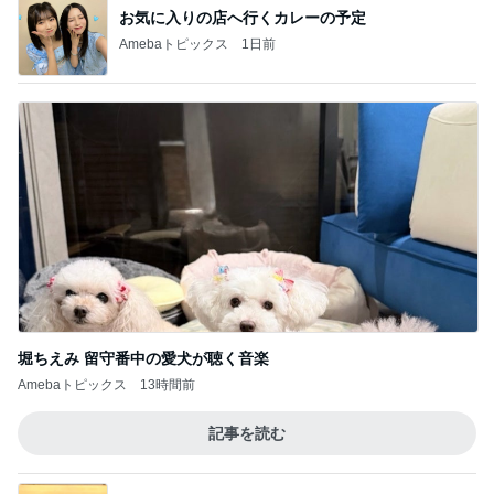
お気に入りの店へ行くカレーの予定
Amebaトピックス
1日前
堀ちえみ 留守番中の愛犬が聴く音楽
Amebaトピックス
13時間前
記事を読む