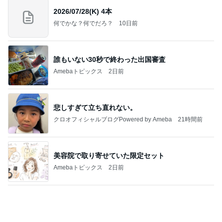
名もなき家事に追われる専業主婦
Amebaトピックス
2日前