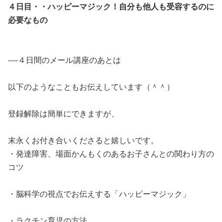
４日目・・ハッピーマジック！自分も他人も受容するのに
必要なもの
----４日間のメール講座のあとは
以下のようなこともお伝えしています（＾＾）
登録解除は簡単にできますが、
末永くお付き合いくださると嬉しいです。
・発達障害、場面かんもくのあるお子さんとの関わり方の
コツ
・脳科学の視点でお伝えする「ハッピーマジック」
・ラクチン育児の方法