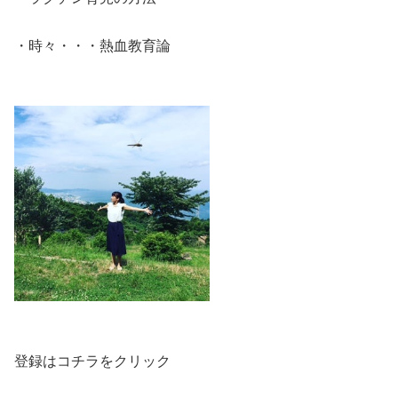
・時々・・・熱血教育論
登録はコチラをクリック