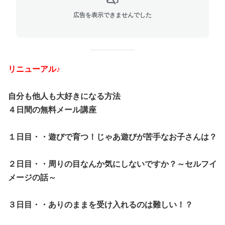
広告を表示できませんでした
リニューアル♪
自分も他人も大好きになる方法
４日間の無料メール講座
１日目・・遊びで育つ！じゃあ遊びが苦手なお子さんは？
２日目・・周りの目なんか気にしないですか？～セルフイ
メージの話～
３日目・・ありのままを受け入れるのは難しい！？