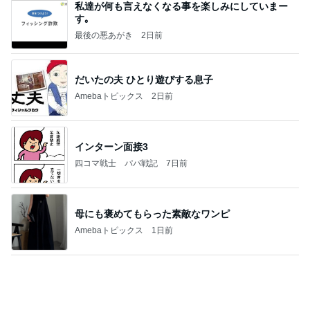
今秋に再開する嬉しいニュース
Amebaトピックス
2日前