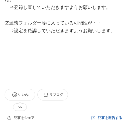
⇒登録し直していただきますようお願いします。
②迷惑フォルダー等に入っている可能性が・・
⇒設定を確認していただきますようお願いします。
いいね
リブログ
56
記事を報告する
記事をシェア