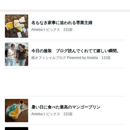
大きく変わっていた母校の方面
Amebaトピックス
2日前
記事を読む