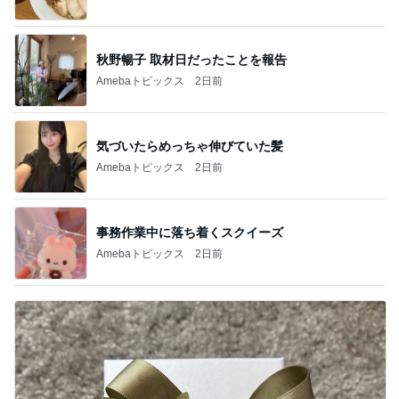
秋野暢子 取材日だったことを報告
Amebaトピックス
2日前
気づいたらめっちゃ伸びていた髪
Amebaトピックス
2日前
事務作業中に落ち着くスクイーズ
Amebaトピックス
2日前