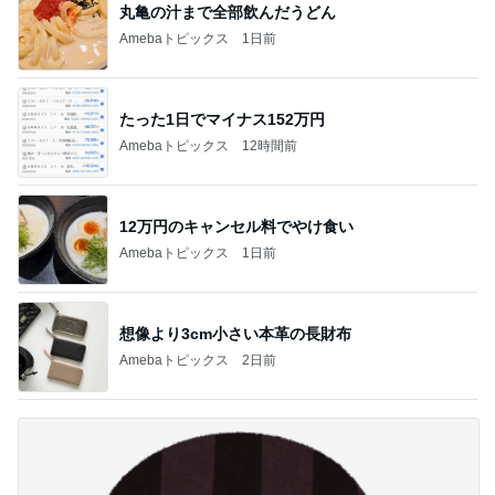
丸亀の汁まで全部飲んだうどん
Amebaトピックス
1日前
たった1日でマイナス152万円
Amebaトピックス
12時間前
12万円のキャンセル料でやけ食い
Amebaトピックス
1日前
想像より3cm小さい本革の長財布
Amebaトピックス
2日前