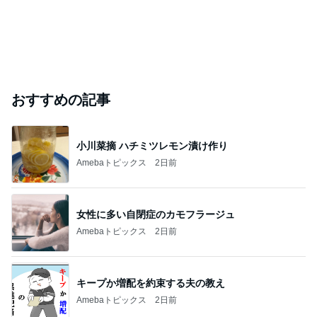
おすすめの記事
小川菜摘 ハチミツレモン漬け作り
Amebaトピックス
2日前
女性に多い自閉症のカモフラージュ
Amebaトピックス
2日前
キープか増配を約束する夫の教え
Amebaトピックス
2日前