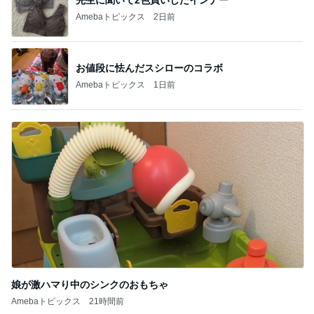
Amebaトピックス
1日前
娘が激ハマり中のシンクのおもちゃ
Amebaトピックス
21時間前
記事を読む