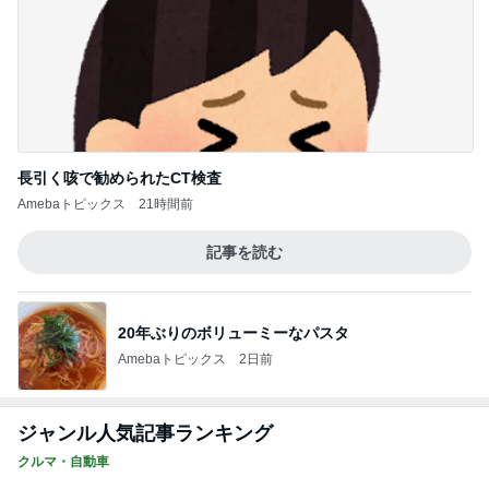
長引く咳で勧められたCT検査
Amebaトピックス
21時間前
記事を読む
20年ぶりのボリューミーなパスタ
Amebaトピックス
2日前
ジャンル人気記事ランキング
クルマ・自動車