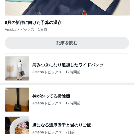
9月の新作に向けた予算の温存
Amebaトピックス
1日前
記事を読む
病みつきになり追加したワイドパンツ
Amebaトピックス
12時間前
神がかってる掃除機
Amebaトピックス
17時間前
虜になる濃厚煮干と岩のりご飯
Amebaトピックス
2日前