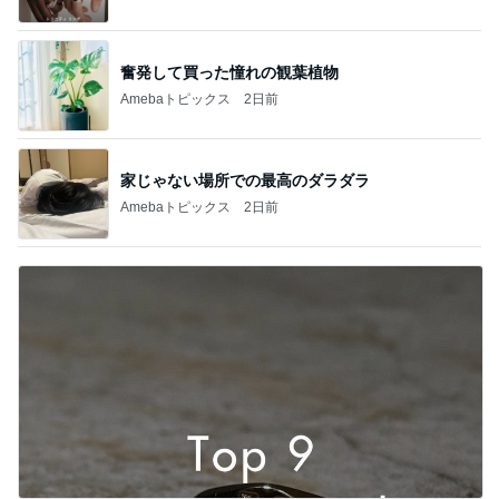
奮発して買った憧れの観葉植物
Amebaトピックス
2日前
家じゃない場所での最高のダラダラ
Amebaトピックス
2日前