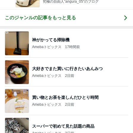
究極の自由人”angura_05"のブログ
このジャンルの記事をもっと見る
神がかってる掃除機
Amebaトピックス
17時間前
大好きでまた買いに行きたいあんみつ
Amebaトピックス
2日前
買い物とお茶を楽しんだひとり時間
Amebaトピックス
2日前
スーパーで初めて見た話題の商品