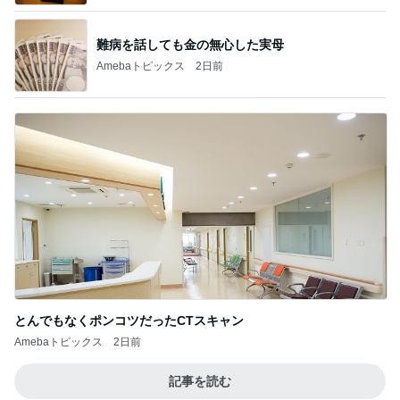
難病を話しても金の無心した実母
Amebaトピックス
2日前
とんでもなくポンコツだったCTスキャン
Amebaトピックス
2日前
記事を読む