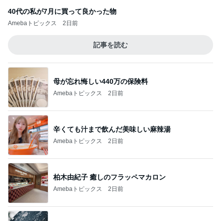
40代の私が7月に買って良かった物
Amebaトピックス
2日前
記事を読む
母が忘れ悔しい440万の保険料
Amebaトピックス
2日前
辛くても汁まで飲んだ美味しい麻辣湯
Amebaトピックス
2日前
柏木由紀子 癒しのフラッペマカロン
Amebaトピックス
2日前