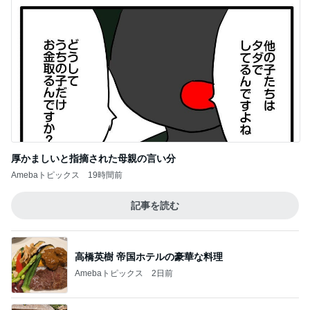
厚かましいと指摘された母親の言い分
Amebaトピックス
19時間前
記事を読む
高橋英樹 帝国ホテルの豪華な料理
Amebaトピックス
2日前