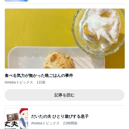
食べる気力が無かった晩ごはんの事件
Amebaトピックス
1日前
記事を読む
だいたの夫 ひとり遊びする息子
Amebaトピックス
21時間前