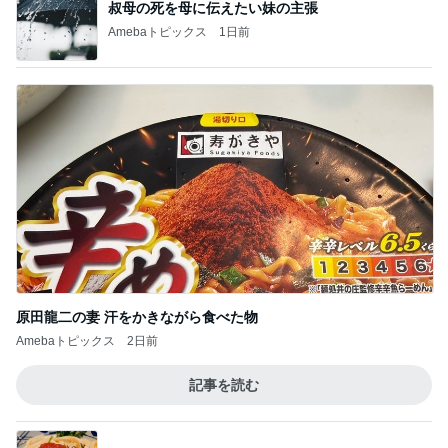
叔母の死を母に伝えたい妹の主張
Amebaトピックス
1日前
原田龍二の妻 汗をかきながら食べた物
Amebaトピックス
2日前
記事を読む