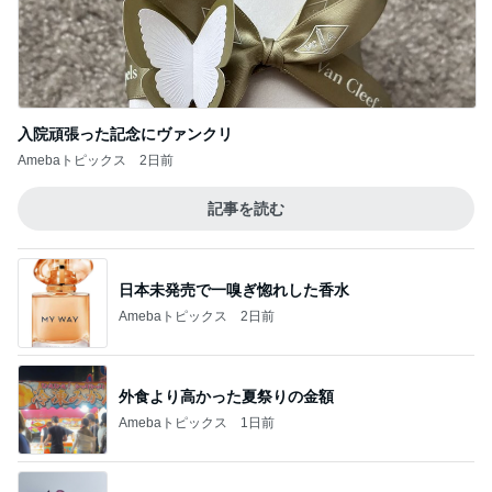
入院頑張った記念にヴァンクリ
Amebaトピックス
2日前
記事を読む
日本未発売で一嗅ぎ惚れした香水
Amebaトピックス
2日前
外食より高かった夏祭りの金額
Amebaトピックス
1日前