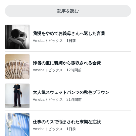
記事を読む
我慢をやめてお義母さんへ返した言葉
Amebaトピックス
1日前
帰省の度に義姉から徴収される会費
Amebaトピックス
12時間前
大人気スウェットパンツの秋色ブラウン
Amebaトピックス
21時間前
仕事のミスで悩まされた末期な症状
Amebaトピックス
1日前