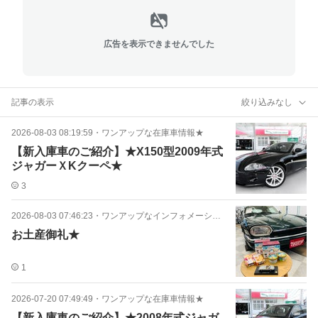
広告を表示できませんでした
記事の表示
絞り込みなし
2026-08-03 08:19:59
・
ワンアップな在庫車情報★
【新入庫車のご紹介】★X150型2009年式
ジャガーＸKクーペ★
3
2026-08-03 07:46:23
・
ワンアップなインフォメーション★
お土産御礼★
1
2026-07-20 07:49:49
・
ワンアップな在庫車情報★
【新入庫車のご紹介】★2008年式ジャガ