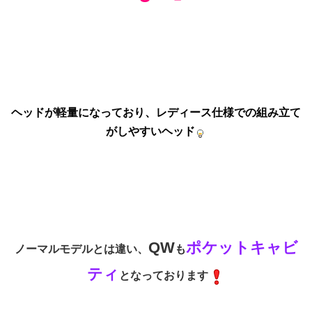
ヘッドが軽量になっており、レディース仕様での組み立て
がしやすいヘッド
QW
ポケットキャビ
ノーマルモデルとは違い、
も
ティ
となっております