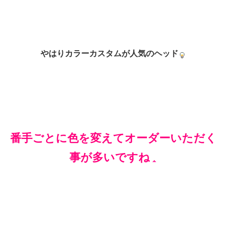
やはりカラーカスタムが人気のヘッド
番手ごとに色を変えてオーダーいただく
事が多いですね