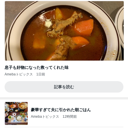
息子も好物になった救ってくれた味
Amebaトピックス
1日前
記事を読む
豪華すぎて夫に引かれた朝ごはん
Amebaトピックス
12時間前