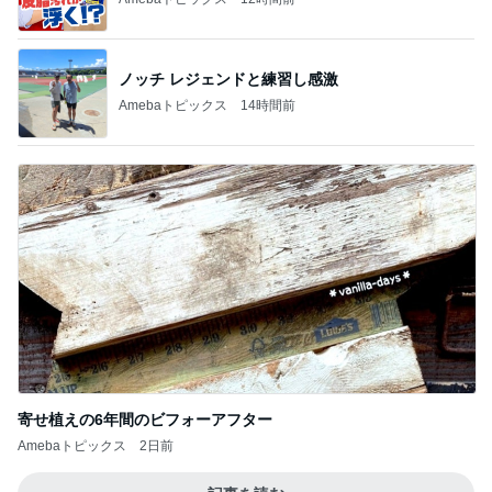
ノッチ レジェンドと練習し感激
Amebaトピックス
14時間前
寄せ植えの6年間のビフォーアフター
Amebaトピックス
2日前