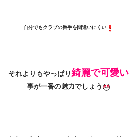
自分でもクラブの番手を間違いにくい
綺麗で可愛い
それよりもやっぱり
事が一番の魅力でしょう