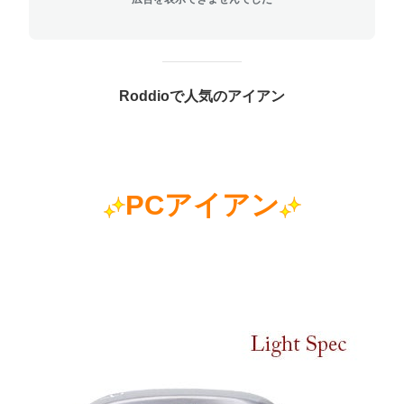
Roddioで人気のアイアン
PCアイアン