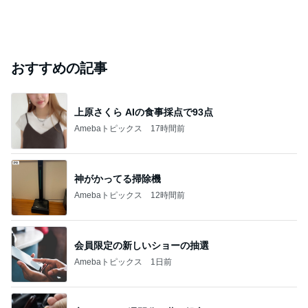
おすすめの記事
上原さくら AIの食事採点で93点
Amebaトピックス
17時間前
神がかってる掃除機
Amebaトピックス
12時間前
会員限定の新しいショーの抽選
Amebaトピックス
1日前