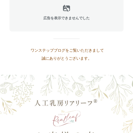
広告を表示できませんでした
ワンステップブログをご覧いただきまして
誠にありがとうございます。