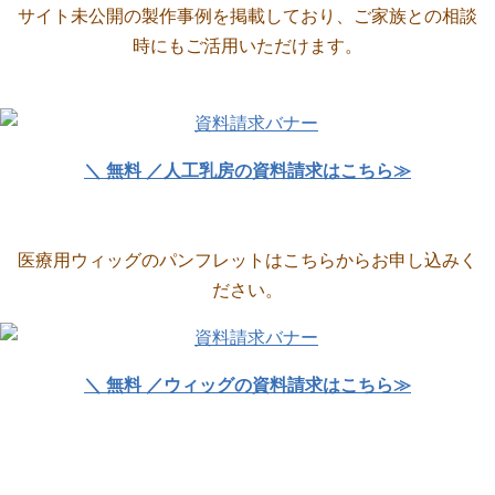
サイト未公開の製作事例を掲載しており、ご家族との相談
時にもご活用いただけます。
＼ 無料 ／人工乳房の資料請求はこちら≫
医療用ウィッグのパンフレットはこちらからお申し込みく
ださい。
＼ 無料 ／ウィッグの資料請求はこちら≫