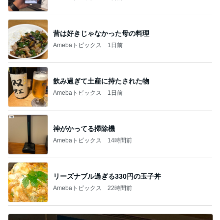
昔は好きじゃなかった母の料理
Amebaトピックス
1日前
飲み過ぎて土産に持たされた物
Amebaトピックス
1日前
神がかってる掃除機
Amebaトピックス
14時間前
リーズナブル過ぎる330円の玉子丼
Amebaトピックス
22時間前