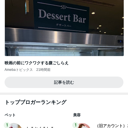
映画の前にワクワクする腹ごしらえ
Amebaトピックス
21時間前
記事を読む
トップブロガーランキング
ペット
美容
1
1
（旧アカウント）