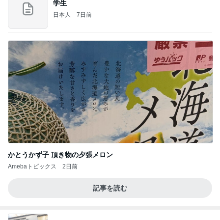
学生
日本人
7日前
かとうかず子 頂き物の夕張メロン
Amebaトピックス
2日前
記事を読む