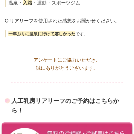
温泉・
入浴
・運動・スポーツジム
Q.リアリーフを使用された感想をお聞かせください。
一年ぶりに温泉に行けて嬉しかった
です。
アンケートにご協力いただき、
誠にありがとうございます。
人工乳房リアリーフのご予約はこちらか
ら！