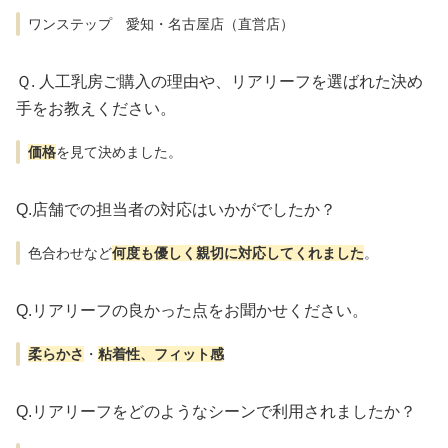
ワンステップ 愛知・名古屋店（直営店）
Ｑ. 人工乳房ご購入の理由や、リアリーフを選ばれた決め
手をお教えください。
価格
を見て決めました。
Q.店舗での担当者の対応はいかがでしたか？
色合わせなど
何度も優しく親切に対応してくれました
。
Q.リアリーフの良かった点をお聞かせください。
柔らかさ
・
粘着性、フィット感
Q.リアリーフをどのようなシーンで利用されましたか？