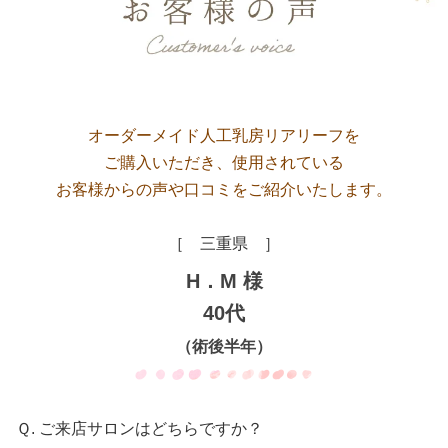
オーダーメイド人工乳房リアリーフを
ご購入いただき、使用されている
お客様からの声や口コミをご紹介いたします。
［ 三重県 ］
H．M 様
40代
（術後半年）
Ｑ. ご来店サロンはどちらですか？