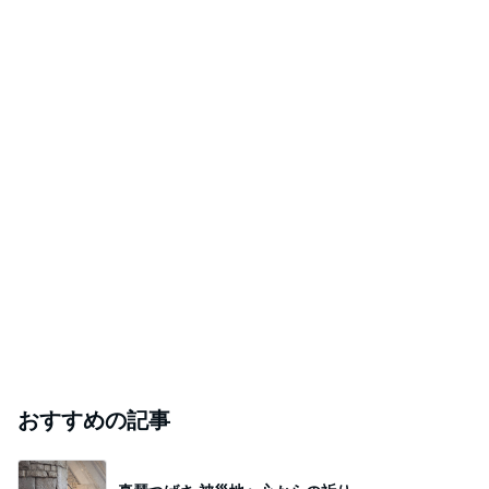
おすすめの記事