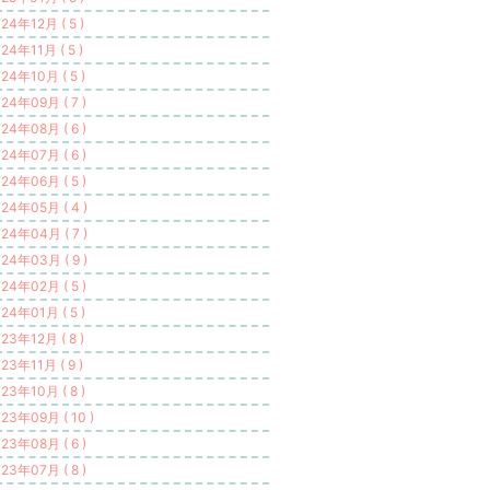
24年12月 ( 5 )
24年11月 ( 5 )
24年10月 ( 5 )
24年09月 ( 7 )
24年08月 ( 6 )
24年07月 ( 6 )
24年06月 ( 5 )
24年05月 ( 4 )
24年04月 ( 7 )
24年03月 ( 9 )
24年02月 ( 5 )
24年01月 ( 5 )
23年12月 ( 8 )
23年11月 ( 9 )
23年10月 ( 8 )
23年09月 ( 10 )
23年08月 ( 6 )
23年07月 ( 8 )