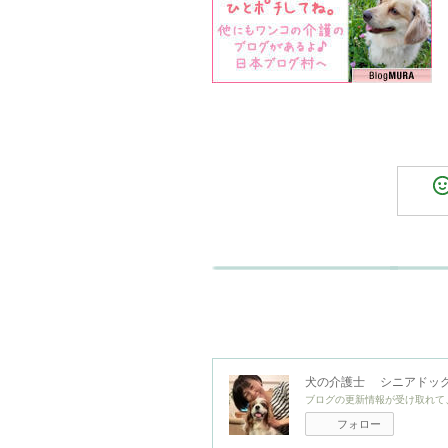
犬の介護士 シニアドッグ
ブログの更新情報が受け取れて
フォロー