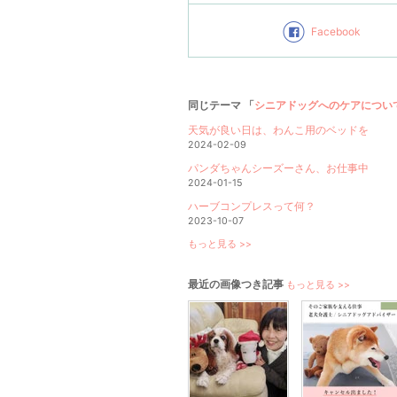
Facebook
同じテーマ 「
シニアドッグへのケアについ
天気が良い日は、わんこ用のベッドを
2024-02-09
パンダちゃんシーズーさん、お仕事中
2024-01-15
ハーブコンプレスって何？
2023-10-07
もっと見る >>
最近の画像つき記事
もっと見る >>