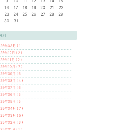
9
10
11
12
13
14
15
16
17
18
19
20
21
22
23
24
25
26
27
28
29
30
31
月別
26年03月 ( 1 )
25年12月 ( 2 )
25年11月 ( 2 )
25年10月 ( 7 )
25年09月 ( 6 )
25年08月 ( 4 )
25年07月 ( 6 )
25年06月 ( 5 )
25年05月 ( 5 )
25年04月 ( 7 )
25年03月 ( 5 )
25年02月 ( 3 )
25年01月 ( 5 )