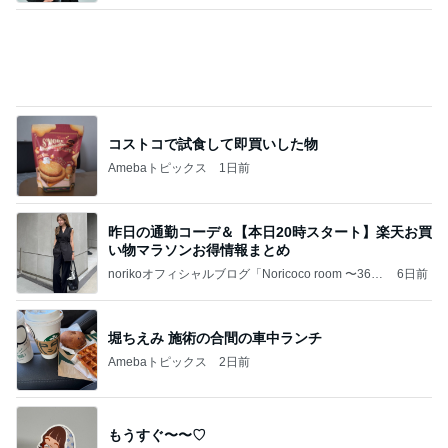
コメダのミニなのにでかいかき氷
Amebaトピックス
1日前