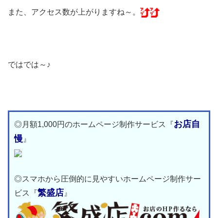
また、アクセス数が上がりますね～。
ではでは～♪
お店自
◎月額1,000円のホームページ制作サービス『
慢
』
◎スマホから圧倒的に見やすいホームページ制作サー
繁盛店
ビス『
』