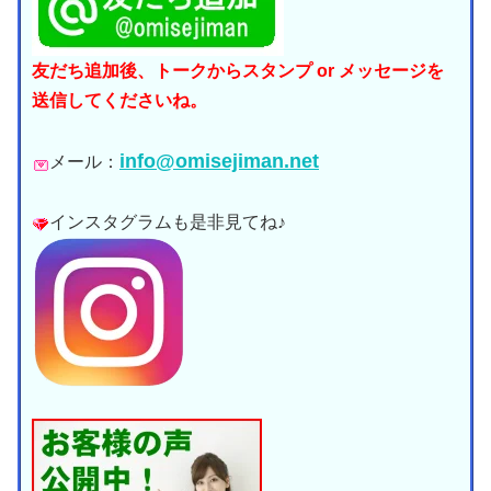
友だち追加後、トークからスタンプ or メッセージを
送信してくださいね。
info@omisejiman.net
メール：
インスタグラムも是非見てね♪