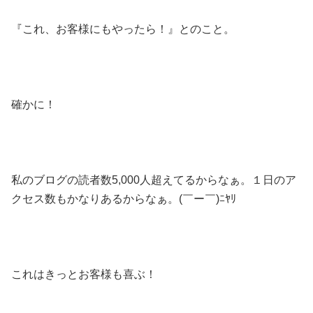
『これ、お客様にもやったら！』とのこと。
確かに！
私のブログの読者数5,000人超えてるからなぁ。１日のア
クセス数もかなりあるからなぁ。(￣ー￣)ﾆﾔﾘ
これはきっとお客様も喜ぶ！