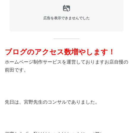
広告を表示できませんでした
ブログのアクセス数増やします！
ホームページ制作サービスを運営しておりますお店自慢の
前田です。
先日は、宮野先生のコンサルでありました。