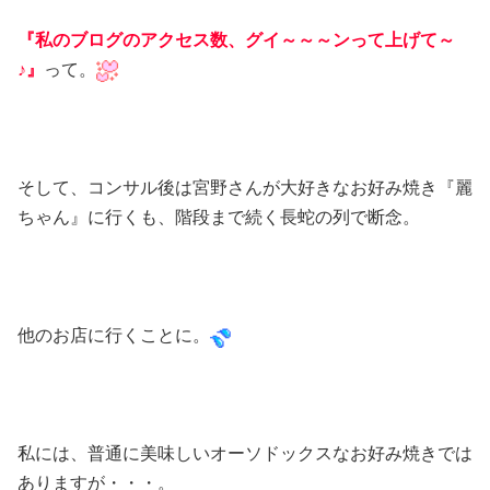
『私のブログのアクセス数、グイ～～～ンって上げて～
♪』
って。
そして、コンサル後は宮野さんが大好きなお好み焼き『麗
ちゃん』に行くも、階段まで続く長蛇の列で断念。
他のお店に行くことに。
私には、普通に美味しいオーソドックスなお好み焼きでは
ありますが・・・。