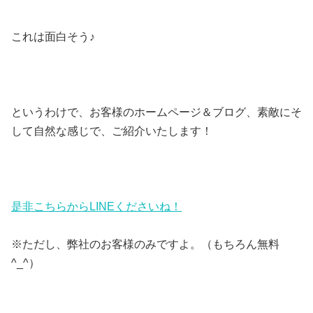
これは面白そう♪
というわけで、お客様のホームページ＆ブログ、素敵にそ
して自然な感じで、ご紹介いたします！
是非こちらからLINEくださいね！
※ただし、弊社のお客様のみですよ。（もちろん無料
^_^）