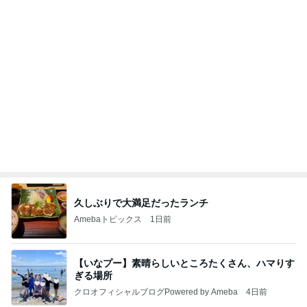
地元で満喫した大人のお祭り
Amebaトピックス
1日前
記事を読む