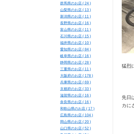
群馬県のお店 ( 24 )
山梨県のお店 ( 13 )
新潟県のお店 ( 11 )
長野県のお店 ( 16 )
富山県のお店 ( 11 )
石川県のお店 ( 15 )
福井県のお店 ( 10 )
愛知県のお店 ( 84 )
岐阜県のお店 ( 16 )
静岡県のお店 ( 28 )
猛烈に
三重県のお店 ( 11 )
大阪府のお店 ( 178 )
兵庫県のお店 ( 69 )
京都府のお店 ( 33 )
滋賀県のお店 ( 16 )
先日
奈良県のお店 ( 16 )
カに
和歌山県のお店 ( 17 )
広島県のお店 ( 104 )
岡山県のお店 ( 20 )
山口県のお店 ( 52 )