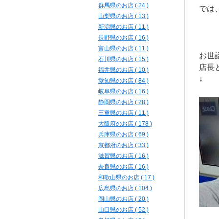
群馬県のお店 ( 24 )
では
山梨県のお店 ( 13 )
新潟県のお店 ( 11 )
長野県のお店 ( 16 )
富山県のお店 ( 11 )
お世
石川県のお店 ( 15 )
店長
福井県のお店 ( 10 )
↓
愛知県のお店 ( 84 )
岐阜県のお店 ( 16 )
静岡県のお店 ( 28 )
三重県のお店 ( 11 )
大阪府のお店 ( 178 )
兵庫県のお店 ( 69 )
京都府のお店 ( 33 )
滋賀県のお店 ( 16 )
奈良県のお店 ( 16 )
和歌山県のお店 ( 17 )
広島県のお店 ( 104 )
岡山県のお店 ( 20 )
山口県のお店 ( 52 )