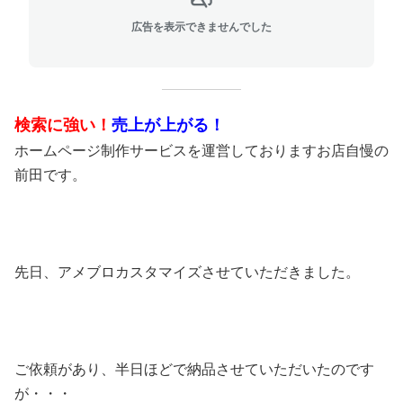
広告を表示できませんでした
検索に強い！
売上が上がる！
ホームページ制作サービスを運営しておりますお店自慢の
前田です。
先日、アメブロカスタマイズさせていただきました。
ご依頼があり、半日ほどで納品させていただいたのです
が・・・