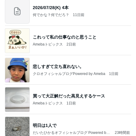
2026/07/28(K) 4本
何でかな？何でだろ？
11日前
これって私の仕事なのと思うこと
Amebaトピックス
2日前
悲しすぎて立ち直れない。
クロオフィシャルブログPowered by Ameba
1日前
買って大正解だった高見えするケース
Amebaトピックス
1日前
明日は1人で
だいたひかるオフィシャルブログ Powered by
23時間前