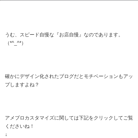
うむ、スピード自慢な『お店自慢』なのであります。
（*^_^*）
確かにデザイン化されたブログだとモチベーションもアッ
プしますよね？
アメブロカスタマイズに関しては下記をクリックしてご覧
くださいね！
↓