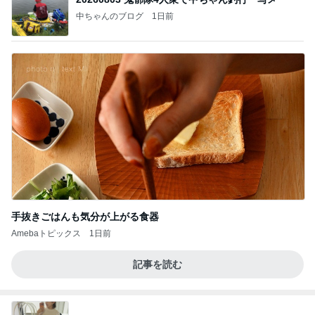
中ちゃんのブログ
1日前
手抜きごはんも気分が上がる食器
Amebaトピックス
1日前
記事を読む