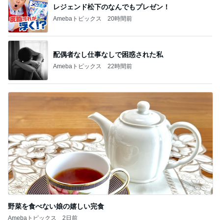
レジェンド松下のなんでもプレゼン！
Amebaトピックス
20時間前
配偶者なし仕事なしで困惑された私
Amebaトピックス
22時間前
野菜を食べない娘の嬉しい完食
Amebaトピックス
2日前