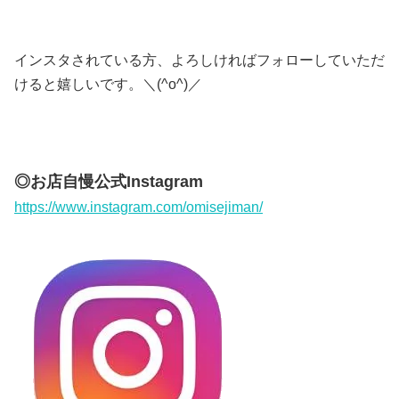
インスタされている方、よろしければフォローしていただ
けると嬉しいです。＼(^o^)／
◎お店自慢公式Instagram
https://www.instagram.com/omisejiman/