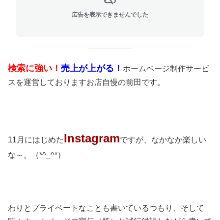
広告を表示できませんでした
検索に強い！
売上が上がる！
ホームページ制作サービ
スを運営しておりますお店自慢の前田です。
Instagram
11月にはじめた
ですが、なかなか楽しい
な～。（*^_^*）
わりとプライベートなことも書いているつもり、そして