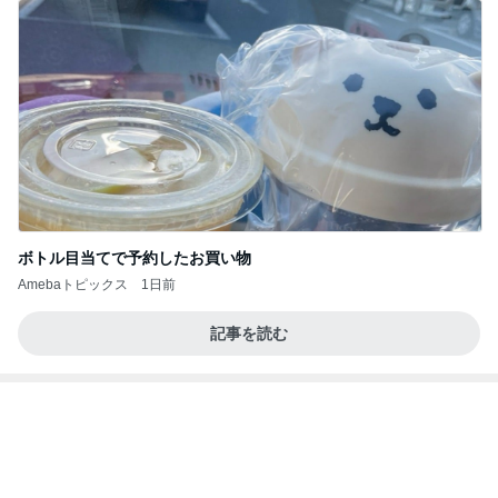
だいた シンクロだった息子の寝相
Amebaトピックス
1日前
記事を読む