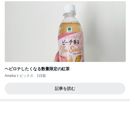
ボトル目当てで予約したお買い物
Amebaトピックス
1日前
記事を読む