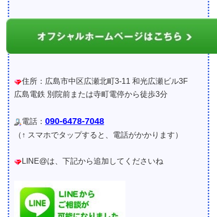
住所：広島市中区広瀬北町3-11 和光広瀬ビル3F
広島電鉄 別院前または寺町電停から徒歩3分
090-6478-7048
電話：
（↑ スマホでタップすると、電話がかかります）
LINE@は、下記から追加してくださいね