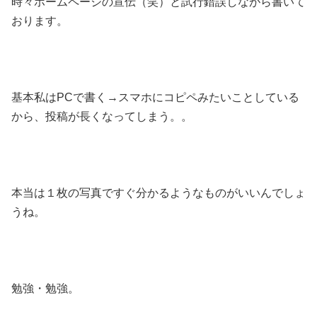
時々ホームページの宣伝（笑）と試行錯誤しながら書いて
おります。
基本私はPCで書く→スマホにコピペみたいことしている
から、投稿が長くなってしまう。。
本当は１枚の写真ですぐ分かるようなものがいいんでしょ
うね。
勉強・勉強。