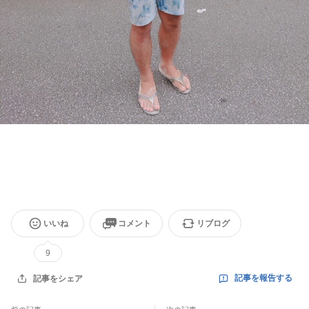
いいね
コメント
リブログ
9
記事を報告する
記事をシェア