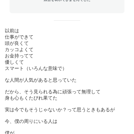
以前は
仕事ができて
頭が良くて
カッコよくて
お金持ってて
優しくて
スマート（いろんな意味で）
な人間が人気があると思っていた
だから、そう見られる為に頑張って無理して
身も心もくたびれ果てた
実は今でもそうじゃないか？って思うときもあるが
今、僕の周りにいる人は
僕が