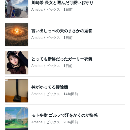
川崎希 長女と選んだ可愛いお守り
Amebaトピックス
1日前
言い出しっぺの夫のまさかの返答
Amebaトピックス
1日前
とっても新鮮だったガーリー衣装
Amebaトピックス
1日前
神がかってる掃除機
Amebaトピックス
14時間前
モト冬樹 ゴルフで汗をかくのが快感
Amebaトピックス
20時間前