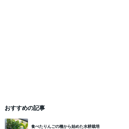
おすすめの記事
食べたりんごの種から始めた水耕栽培