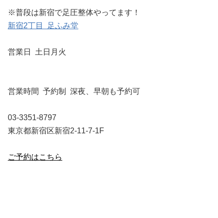
※普段は新宿で足圧整体やってます！
新宿2丁目 足ふみ堂
営業日 土日月火
営業時間 予約制 深夜、早朝も予約可
03-3351-8797
東京都新宿区新宿2-11-7-1F
ご予約はこちら