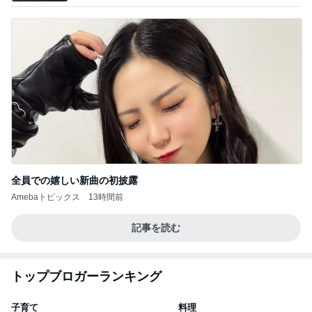
全員での嬉しい新曲の初披露
Amebaトピックス
13時間前
記事を読む
トップブロガーランキング
子育て
料理