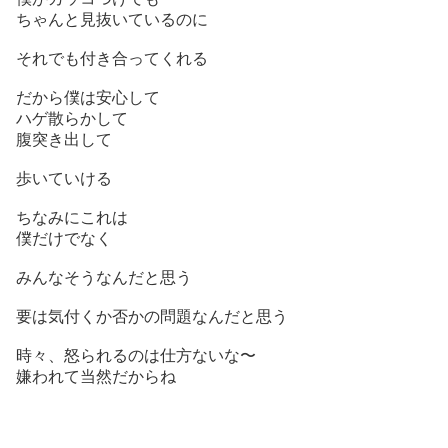
ちゃんと見抜いているのに
それでも付き合ってくれる
だから僕は安心して
ハゲ散らかして
腹突き出して
歩いていける
ちなみにこれは
僕だけでなく
みんなそうなんだと思う
要は気付くか否かの問題なんだと思う
時々、怒られるのは仕方ないな〜
嫌われて当然だからね