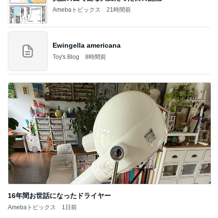
Amebaトピックス
21時間前
Ewingella americana
Toy's Blog
8時間前
16年間お世話になったドライヤー
Amebaトピックス
1日前