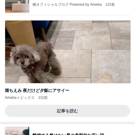
桃オフィシャルブログ Powered by Ameba
1日前
堀ちえみ 夜だけど夕飯にアサイー
Amebaトピックス
2日前
記事を読む