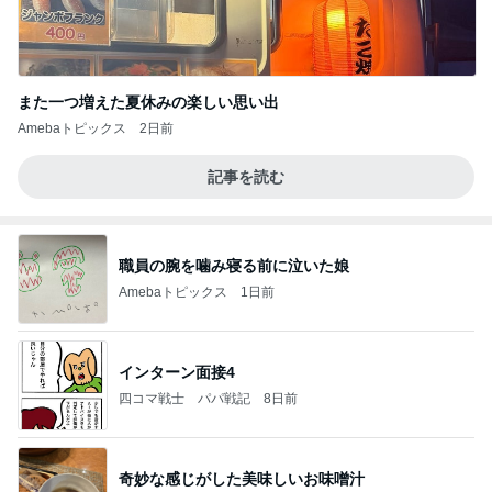
また一つ増えた夏休みの楽しい思い出
Amebaトピックス
2日前
記事を読む
職員の腕を噛み寝る前に泣いた娘
Amebaトピックス
1日前
インターン面接4
四コマ戦士 パパ戦記
8日前
奇妙な感じがした美味しいお味噌汁