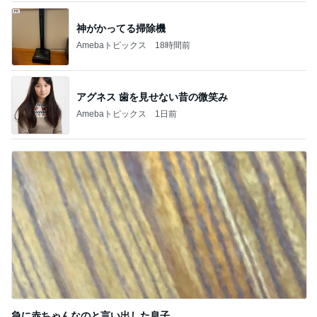
神がかってる掃除機
Amebaトピックス
18時間前
アグネス 歯を見せない昔の微笑み
Amebaトピックス
1日前
急に赤ちゃんなのと言い出した息子