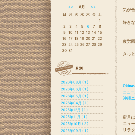
<<
8月
>>
気が
日
月
火
水
木
金
土
1
好き
2
3
4
5
6
7
8
9
10
11
12
13
14
15
16
17
18
19
20
21
22
疲労
23
24
25
26
27
28
29
30
31
きっ
月別
2026年08月 ( 1 )
Okinaw
2026年06月 ( 1 )
ニュー
2026年05月 ( 1 )
沖縄
2026年04月 ( 1 )
2025年12月 ( 1 )
2025年11月 ( 1 )
蜜月
ニュ
2025年10月 ( 2 )
リラ
2025年09月 ( 1 )