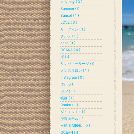
lady boy ( 0 )
Summer ( 0 )
Sunset ( 1 )
LOVE ( 0 )
サーフィン ( 1 )
グルメ ( 5 )
ease ( 1 )
OSAKA ( 4 )
海 ( 4 )
リンパマッサージ ( 0 )
メンズサロン ( 1 )
Instagram ( 0 )
NY ( 0 )
SUP ( 1 )
映画 ( 1 )
Osaka ( 1 )
ダイエット ( 1 )
沖縄ホテル ( 2 )
MENS MENU ( 0 )
OCEAN ( 4 )