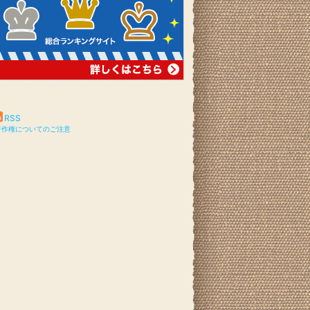
RSS
著作権についてのご注意