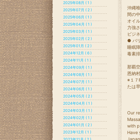
2025年08月 ( 1 )
沖縄
2025年07月 ( 2 )
間の
2025年06月 ( 1 )
オイ
2025年04月 ( 1 )
力強
2025年03月 ( 1 )
ビジ
2025年02月 ( 2 )
● バ
2025年01月 ( 2 )
睡眠
2024年12月 ( 6 )
毒素
2024年11月 ( 1 )
那覇
2024年09月 ( 1 )
恩納
2024年08月 ( 1 )
※１
2024年07月 ( 1 )
たは
2024年06月 ( 1 )
2024年05月 ( 2 )
2024年04月 ( 1 )
2024年03月 ( 1 )
Our re
2024年02月 ( 1 )
Massa
2024年01月 ( 2 )
with p
2023年12月 ( 1 )
Have 
Japan 
2023年11月 ( 2 )