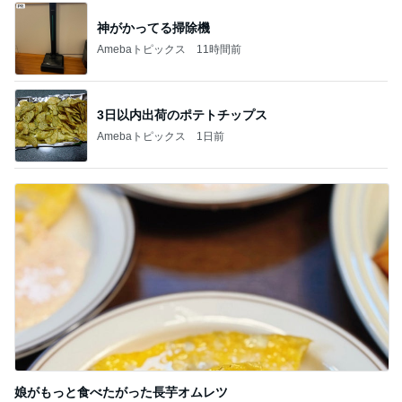
神がかってる掃除機
Amebaトピックス
11時間前
3日以内出荷のポテトチップス
Amebaトピックス
1日前
娘がもっと食べたがった長芋オムレツ