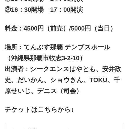
②16：30開場 17：00開演
料金：4500円（前売）/5000円（当日）
場所：てんぶす那覇 テンブスホール
（沖縄県那覇市牧志3-2-10）
出演者：シークエンスはやとも、安井政
史、だいかん、ショウきん、TOKU、千
原せいじ、デニス（司会）
チケットはこちらから↓