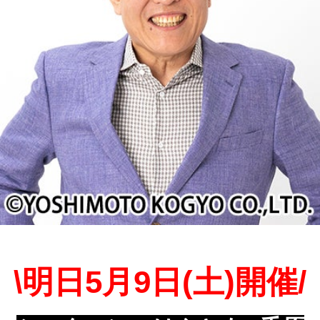
\明日5月9日(土)開催/