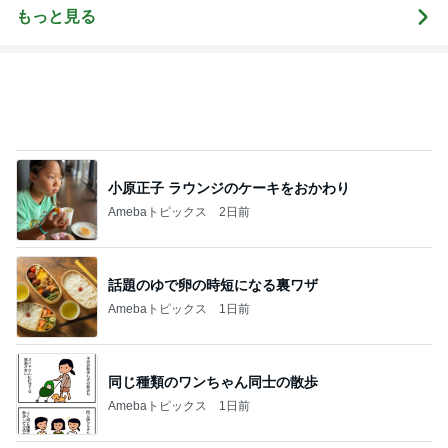
もっと見る
小原正子 ラウンジのケーキをおかわり
Amebaトピックス
2日前
話題のゆで卵の時短になる裏ワザ
Amebaトピックス
1日前
同じ種類のワンちゃん同士の散歩
Amebaトピックス
1日前