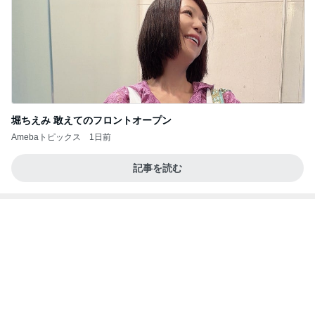
堀ちえみ 敢えてのフロントオープン
Amebaトピックス
1日前
記事を読む