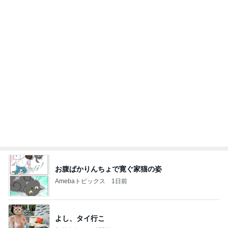
お腹ぱかりんちょで寛ぐ家猫の姿
Amebaトピックス
1日前
よし、タイ行こ