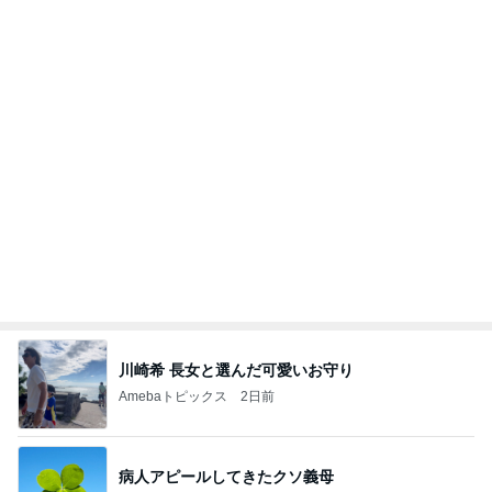
川崎希 長女と選んだ可愛いお守り
Amebaトピックス
2日前
病人アピールしてきたクソ義母