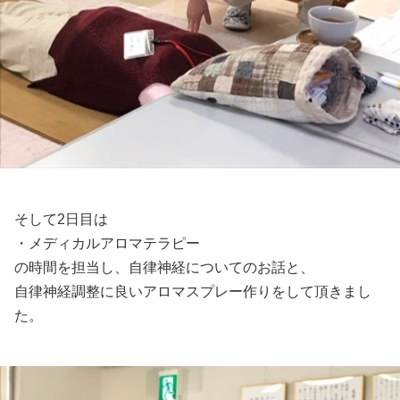
そして2日目は
・メディカルアロマテラピー
の時間を担当し、自律神経についてのお話と、
自律神経調整に良いアロマスプレー作りをして頂きまし
た。