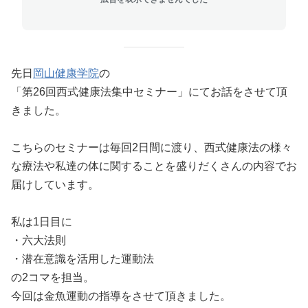
先日
岡山健康学院
の
「第26回西式健康法集中セミナー」にてお話をさせて頂
きました。
こちらのセミナーは毎回2日間に渡り、西式健康法の様々
な療法や私達の体に関することを盛りだくさんの内容でお
届けしています。
私は1日目に
・六大法則
・潜在意識を活用した運動法
の2コマを担当。
今回は金魚運動の指導をさせて頂きました。