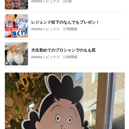
Amebaトピックス
2日前
レジェンド松下のなんでもプレゼン！
Amebaトピックス
17時間前
犬生初めてのプロシャンでのもも尻
Amebaトピックス
11時間前