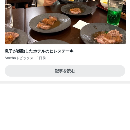
息子が感動したホテルのヒレステーキ
Amebaトピックス
1日前
記事を読む