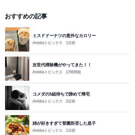
おすすめの記事
ミスドドーナツの意外なカロリー
Amebaトピックス
1日前
次世代掃除機がやってきた！！
Amebaトピックス
17時間前
コメダの5組待ちで諦めて帰宅
Amebaトピックス
2日前
姉が好きすぎて登園拒否した息子
Amebaトピックス
1日前