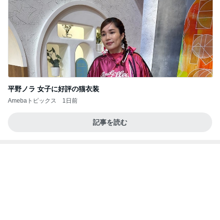
平野ノラ 女子に好評の猫衣装
Amebaトピックス
1日前
記事を読む