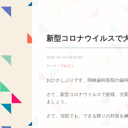
新型コロナウイルスで
2020-04-24 08:22:46
テーマ：
ブログ
おひさしぶりです、岡崎歯科医院の歯
さて、新型コロナウイルスで皆様、大
ましょう。
さて、当院でも、できる限りの対策を