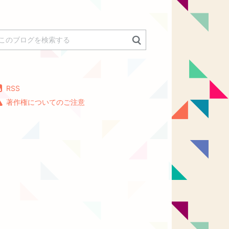
RSS
著作権についてのご注意