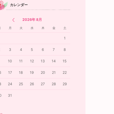
カレンダー
2026年 8月
日
月
火
水
木
金
土
1
2
3
4
5
6
7
8
9
10
11
12
13
14
15
6
17
18
19
20
21
22
3
24
25
26
27
28
29
0
31