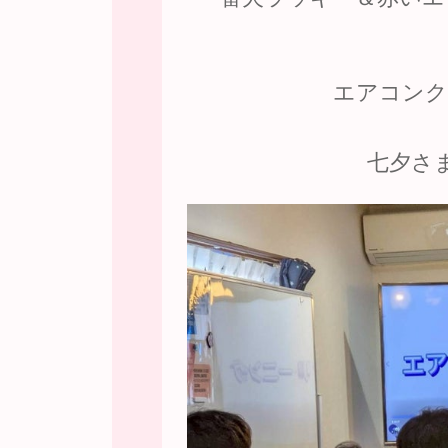
エアコンク
七夕さ