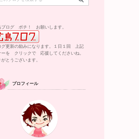
島ブログ ポチ！ お願いします。
ログ更新の励みになります。１日１回 上記
ナーを クリックで 応援してくださいね。
りがとうございます。
プロフィール