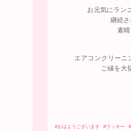
お元気にラン
継続さ
素晴
エアコンクリーニ
ご縁を大
#おはようございます
#ラッキー