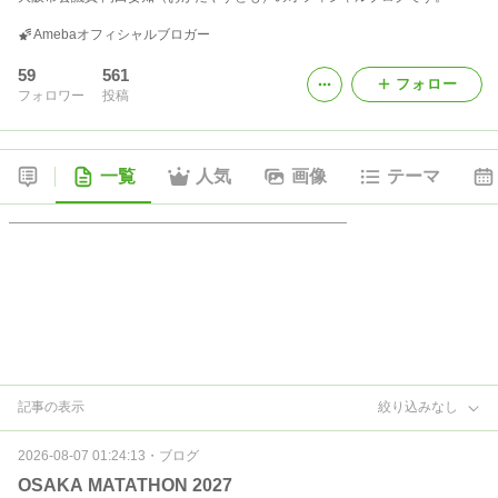
Amebaオフィシャルブロガー
59
561
フォロー
フォロワー
投稿
一覧
人気
画像
テーマ
記事の表示
絞り込みなし
2026-08-07 01:24:13
・
ブログ
OSAKA MATATHON 2027