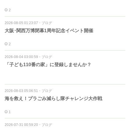
2
2026-08-05 01:23:07
・
ブログ
大阪･関西万博閉幕1周年記念イベント開催
2
2026-08-04 03:00:59
・
ブログ
「子ども110番の家」に登録しませんか？
2026-08-03 05:06:51
・
ブログ
海を救え！プラごみ減らし隊チャレンジ大作戦
1
2026-07-31 00:59:20
・
ブログ