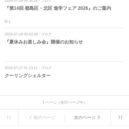
2026-07-28 04:30:16
・
ブログ
『第14回 都島区・北区 進学フェア 2026』のご案内
1
2026-07-28 00:43:29
・
ブログ
『夏休みお楽しみ会』開催のお知らせ
2026-07-27 01:13:11
・
ブログ
クーリングシェルター
1
ページ（全
57
ページ中）
前のページ
次のページ