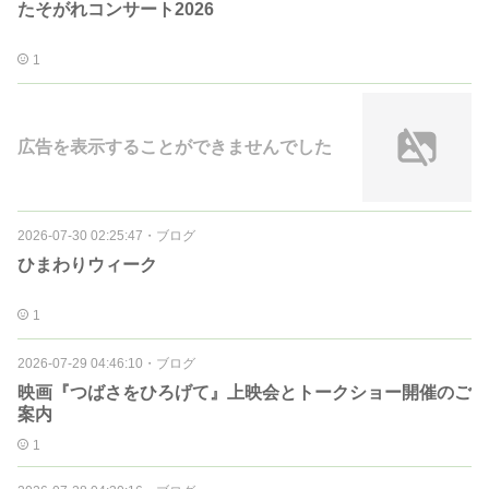
たそがれコンサート2026
1
広告を表示することができませんでした
2026-07-30 02:25:47
・
ブログ
ひまわりウィーク
1
2026-07-29 04:46:10
・
ブログ
映画『つばさをひろげて』上映会とトークショー開催のご
案内
1