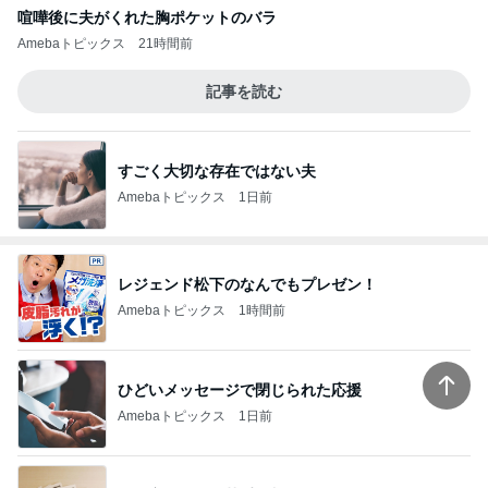
稼ぎが少なく両親の蓄えで生活
Amebaトピックス
1日前
女性を見る目がないと言われる原因
Amebaトピックス
1日前
面倒くさがらず行って見た子の笑顔
Amebaトピックス
18時間前