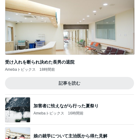
神がかってる掃除機
Amebaトピックス
1時間前