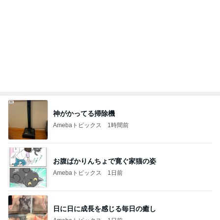
Amebaトピックス
1日前
いっぱい笑った美味しい家族ご飯
Amebaトピックス
21時間前
南海トラフの発生が早まる可能性
Amebaトピックス
1日前