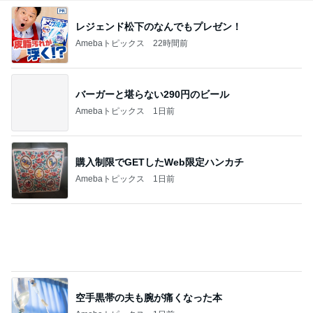
義母から出た斜め上からの発言
Amebaトピックス
1日前
リフォームの金額を聞いた次女の友だち
Amebaトピックス
1日前
コストコ塩サバに足した冷凍シューマイ
Amebaトピックス
1日前