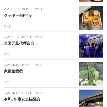
2026-07-09 01:41:19
・
ブログ
クッキー缶(^^)v
12
2026-07-06 04:25:31
・
ブログ
全国元旦代理店会
10
2026-06-19 04:16:22
・
ブログ
家庭菜園②
16
2026-06-12 01:19:41
・
ブログ
令和8年度安全協議会