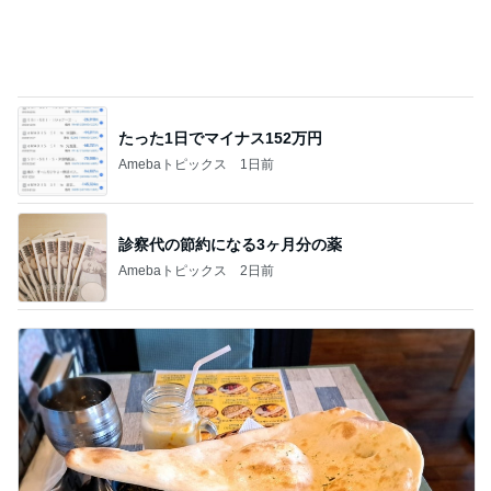
前震の時より大きい地殻変動の数値
Amebaトピックス
1日前