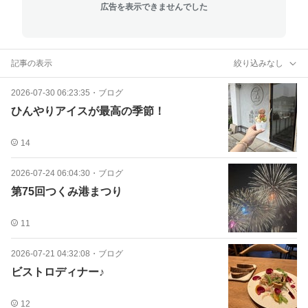
広告を表示できませんでした
記事の表示
絞り込みなし
2026-07-30 06:23:35
・
ブログ
ひんやりアイスが最高の季節！
14
2026-07-24 06:04:30
・
ブログ
第75回つくみ港まつり
11
2026-07-21 04:32:08
・
ブログ
ビストロディナー♪
12