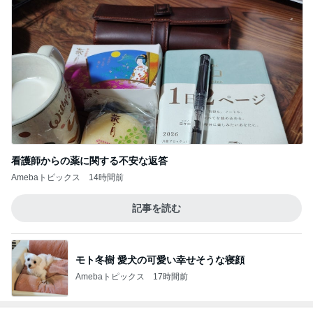
看護師からの薬に関する不安な返答
Amebaトピックス
14時間前
記事を読む
モト冬樹 愛犬の可愛い幸せそうな寝顔
Amebaトピックス
17時間前