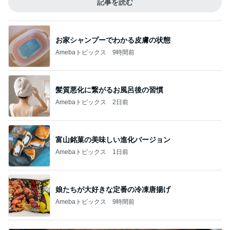
記事を読む
お家シャンプーでわかる皮膚の状態
Amebaトピックス
9時間前
髪質悪化に繋がるお風呂後の習慣
Amebaトピックス
2日前
富山銘菓の美味しい進化バージョン
Amebaトピックス
1日前
娘たちが大好きな定番の冷凍唐揚げ
Amebaトピックス
9時間前