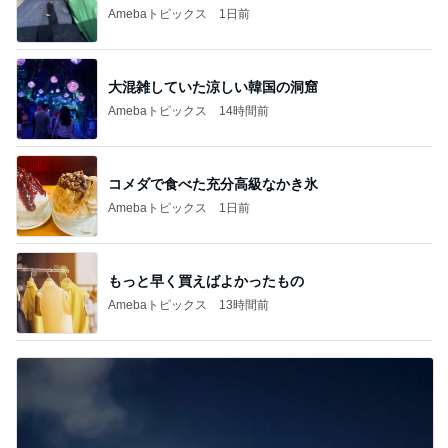
Amebaトピックス
1日前
大混雑していた涼しい韓国の洞窟
Amebaトピックス
14時間前
コメダで食べた充分高級なかき氷
Amebaトピックス
1日前
もっと早く買えばよかったもの
Amebaトピックス
13時間前