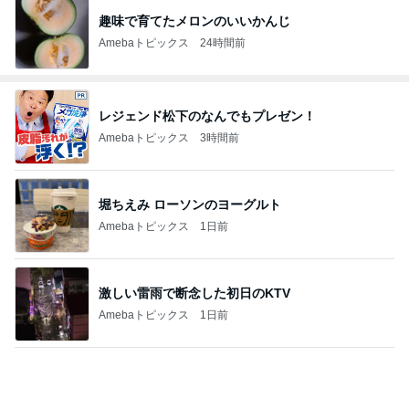
趣味で育てたメロンのいいかんじ
Amebaトピックス
24時間前
レジェンド松下のなんでもプレゼン！
Amebaトピックス
3時間前
堀ちえみ ローソンのヨーグルト
Amebaトピックス
1日前
激しい雷雨で断念した初日のKTV
Amebaトピックス
1日前
難しくて挫折しそうなフロアタイル
Amebaトピックス
1日前