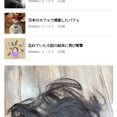
Amebaトピックス
1日前
日本のカフェで感激したパフェ
Amebaトピックス
1日前
忘れていた小説の結末に再び衝撃
Amebaトピックス
1日前