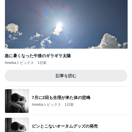
急に暑くなった午後のギラギラ太陽
Amebaトピックス
1日前
記事を読む
7月に2回も生理が来た体の悲鳴
Amebaトピックス
1日前
ピンとこないオータムグッズの発売