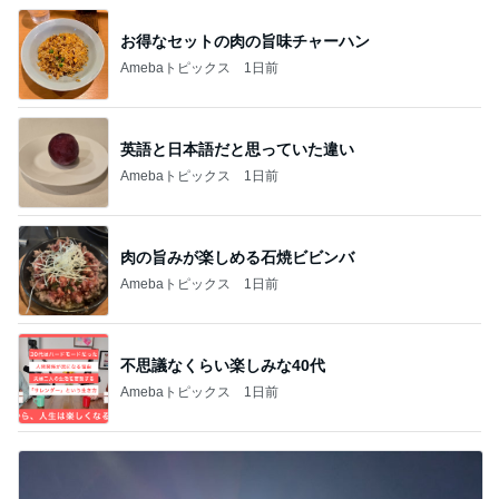
お得なセットの肉の旨味チャーハン
Amebaトピックス
1日前
英語と日本語だと思っていた違い
Amebaトピックス
1日前
肉の旨みが楽しめる石焼ビビンバ
Amebaトピックス
1日前
不思議なくらい楽しみな40代
Amebaトピックス
1日前