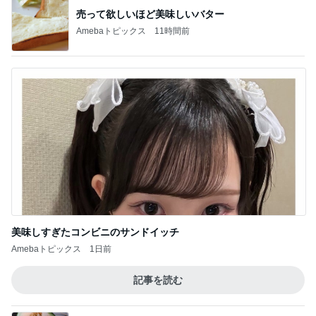
売って欲しいほど美味しいバター
Amebaトピックス
11時間前
美味しすぎたコンビニのサンドイッチ
Amebaトピックス
1日前
記事を読む