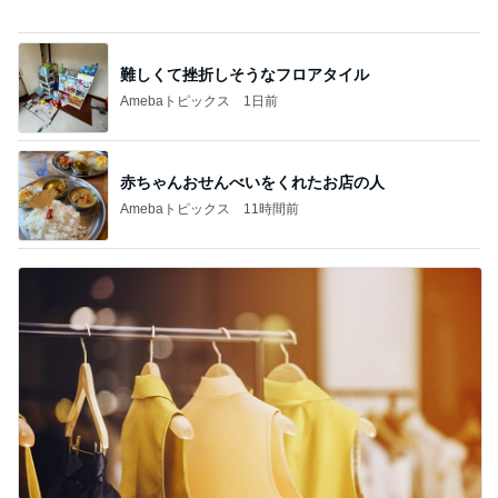
赤ちゃんおせんべいをくれたお店の人
Amebaトピックス
11時間前
荷物が多い人向けのバッグインバッグ
Amebaトピックス
1日前
記事を読む