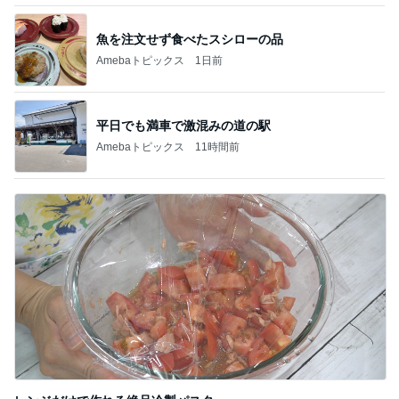
魚を注文せず食べたスシローの品
Amebaトピックス
1日前
平日でも満車で激混みの道の駅
Amebaトピックス
11時間前