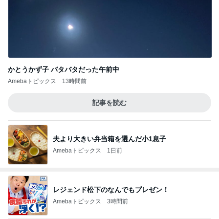
かとうかず子 バタバタだった午前中
Amebaトピックス
13時間前
記事を読む
夫より大きい弁当箱を選んだ小1息子
Amebaトピックス
1日前
レジェンド松下のなんでもプレゼン！
Amebaトピックス
3時間前