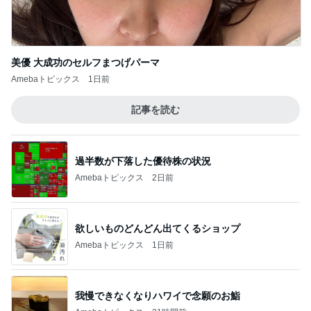
美優 大成功のセルフまつげパーマ
Amebaトピックス
1日前
記事を読む
過半数が下落した優待株の状況
Amebaトピックス
2日前
欲しいものどんどん出てくるショップ
Amebaトピックス
1日前
我慢できなくなりハワイで念願のお鮨