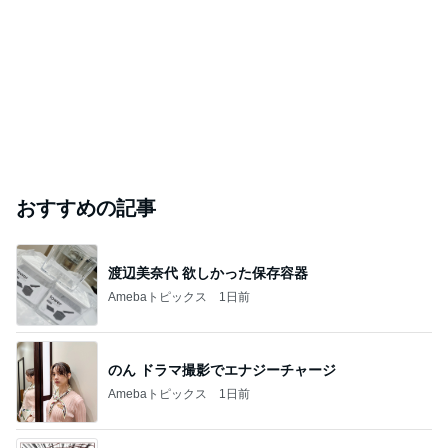
おすすめの記事
渡辺美奈代 欲しかった保存容器
Amebaトピックス
1日前
のん ドラマ撮影でエナジーチャージ
Amebaトピックス
1日前