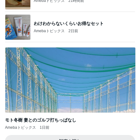
Amebaトピックス
21時間前
わけわからないくらいお得なセット
Amebaトピックス
2日前
モト冬樹 妻とのゴルフ打ちっぱなし
Amebaトピックス
1日前