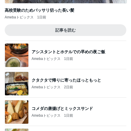
高校受験のためバッサリ切った長い髪
Amebaトピックス
1日前
記事を読む
アシスタントとホテルでの早めの夜ご飯
Amebaトピックス
1日前
クタクタで帰りに寄ったほっともっと
Amebaトピックス
2日前
コメダの唐揚げとミックスサンド
Amebaトピックス
1日前