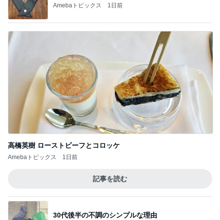
Amebaトピックス
1日前
高橋英樹 ローストビーフとコロッケ
Amebaトピックス
1日前
記事を読む
30代後半の不調のシンプルな理由