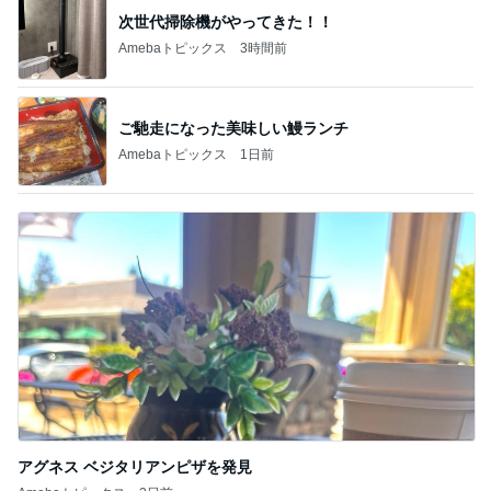
次世代掃除機がやってきた！！
Amebaトピックス
3時間前
ご馳走になった美味しい鰻ランチ
Amebaトピックス
1日前
アグネス ベジタリアンピザを発見