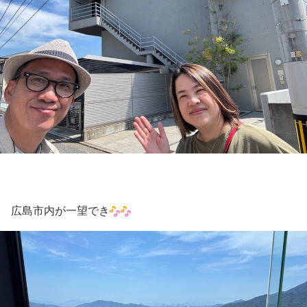
広島市内が一望でき