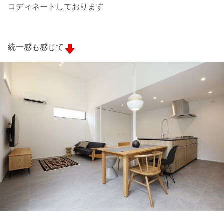
コディネートしております
統一感も感じて