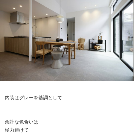
内装はグレーを基調として
余計な色合いは
極力避けて