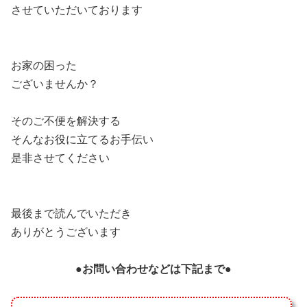
させていただいております
お家の困った
ございませんか？
そのご不便を解決する
そんなお役に立てるお手伝い
是非させてください
最後まで読んでいただき
ありがとうございます
●
お問い合わせなどは下記まで
●