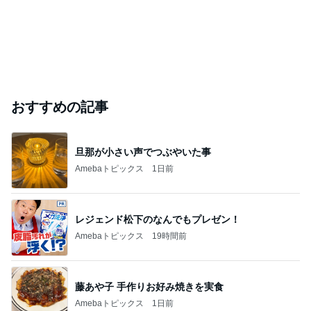
おすすめの記事
旦那が小さい声でつぶやいた事
Amebaトピックス
1日前
レジェンド松下のなんでもプレゼン！
Amebaトピックス
19時間前
藤あや子 手作りお好み焼きを実食
Amebaトピックス
1日前