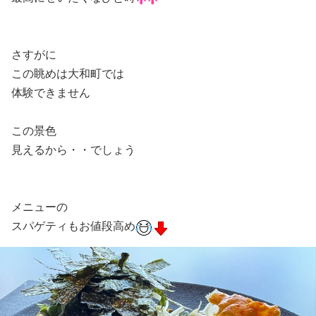
さすがに
この眺めは大和町では
体験できません
この景色
見えるから・・でしょう
メニューの
スパゲティもお値段高め