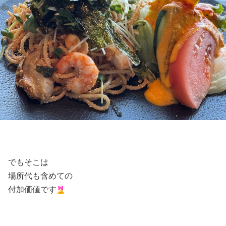
でもそこは
場所代も含めての
付加価値です