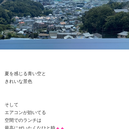
夏を感じる青い空と
きれいな景色
そして
エアコンが効いてる
空間でのランチは
最高にぜいたくなひと時