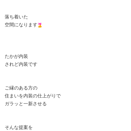
落ち着いた
空間になります
たかが内装
されど内装です
ご縁のある方の
住まいを内装の仕上がりで
ガラッと一新させる
そんな提案を