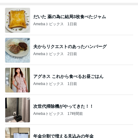
だいた 薬の為に結局3枚食べたジャム
Amebaトピックス
1日前
夫からリクエストのあったハンバーグ
Amebaトピックス
2日前
アグネス これから食べるお昼ごはん
Amebaトピックス
1日前
次世代掃除機がやってきた！！
Amebaトピックス
17時間前
年金分割で増える見込みの年金