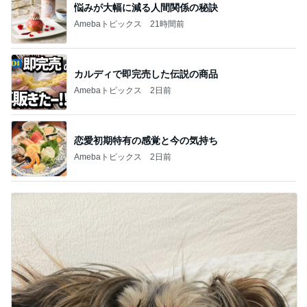
悩みが大幅に減る人間関係の秘訣
Amebaトピックス
21時間前
カルディで即完売した伝説の商品
Amebaトピックス
2日前
恋愛初期特有の感覚と今の気持ち
Amebaトピックス
2日前