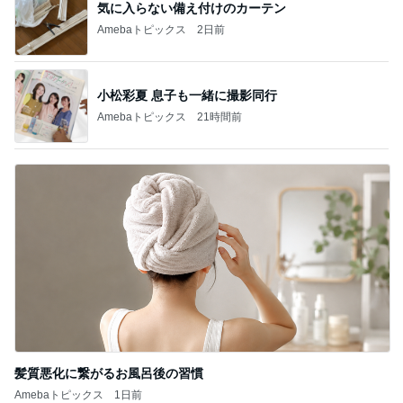
気に入らない備え付けのカーテン
Amebaトピックス
2日前
小松彩夏 息子も一緒に撮影同行
Amebaトピックス
21時間前
髪質悪化に繋がるお風呂後の習慣
Amebaトピックス
1日前