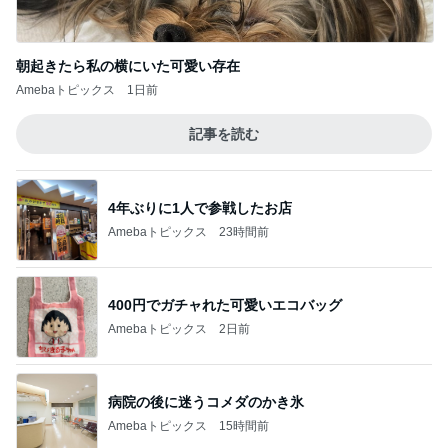
朝起きたら私の横にいた可愛い存在
Amebaトピックス
1日前
記事を読む
4年ぶりに1人で参戦したお店
Amebaトピックス
23時間前
400円でガチャれた可愛いエコバッグ
Amebaトピックス
2日前
病院の後に迷うコメダのかき氷
Amebaトピックス
15時間前