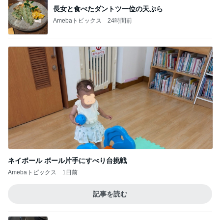
長女と食べたダントツ一位の天ぷら
Amebaトピックス
24時間前
ネイボール ボール片手にすべり台挑戦
Amebaトピックス
1日前
記事を読む