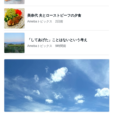
美奈代 夫とローストビーフの夕食
Amebaトピックス
2日前
「してあげた」ことはないという考え
Amebaトピックス
9時間前