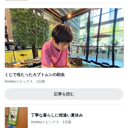
くじで当たったカブトムシの幼虫
Amebaトピックス
1日前
記事を読む
丁寧な暮らしに程遠い夏休み
Amebaトピックス
1日前