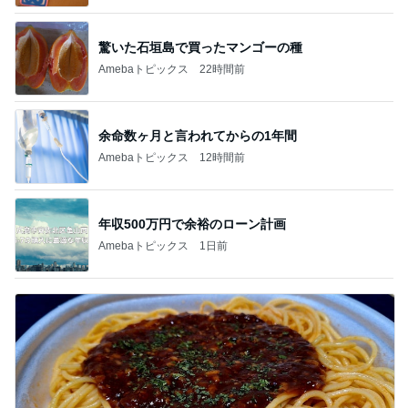
驚いた石垣島で買ったマンゴーの種
Amebaトピックス
22時間前
余命数ヶ月と言われてからの1年間
Amebaトピックス
12時間前
年収500万円で余裕のローン計画
Amebaトピックス
1日前