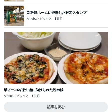
新幹線ホームに登場した限定スタンプ
Amebaトピックス
1日前
業スーの冷凍生地に助けられた晩御飯
Amebaトピックス
1日前
記事を読む