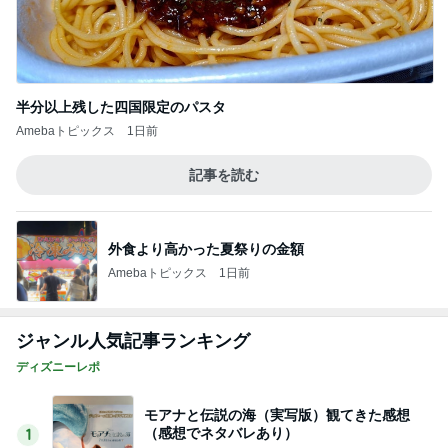
半分以上残した四国限定のパスタ
Amebaトピックス
1日前
記事を読む
外食より高かった夏祭りの金額
Amebaトピックス
1日前
ジャンル人気記事ランキング
ディズニーレポ
モアナと伝説の海（実写版）観てきた感想
（感想でネタバレあり）
1