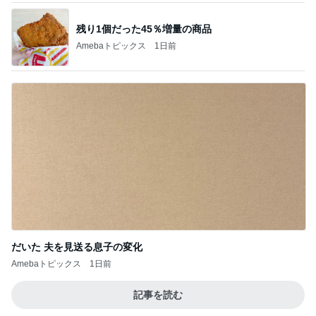
残り1個だった45％増量の商品
Amebaトピックス
1日前
だいた 夫を見送る息子の変化
Amebaトピックス
1日前
記事を読む