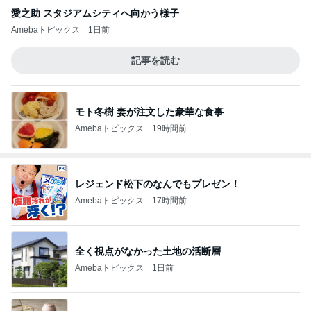
愛之助 スタジアムシティへ向かう様子
Amebaトピックス
1日前
記事を読む
モト冬樹 妻が注文した豪華な食事
Amebaトピックス
19時間前
レジェンド松下のなんでもプレゼン！
Amebaトピックス
17時間前
全く視点がなかった土地の活断層
Amebaトピックス
1日前