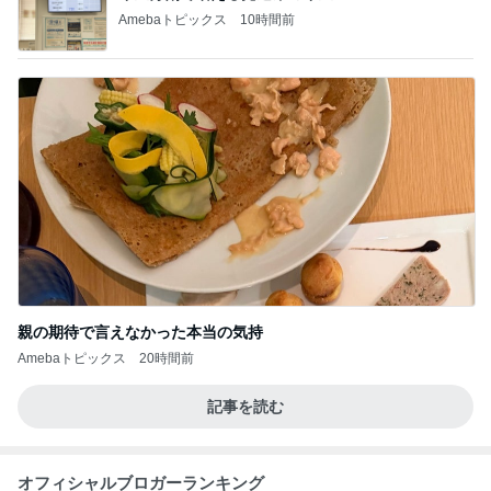
Amebaトピックス
10時間前
親の期待で言えなかった本当の気持
Amebaトピックス
20時間前
記事を読む
オフィシャルブロガーランキング