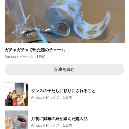
ガチャガチャで出た謎のチャーム
Amebaトピックス
1日前
記事を読む
ダンスの子たちに頼りにされること
Amebaトピックス
1日前
月初に財布の紐が緩んだ購入品
Amebaトピックス
1日前