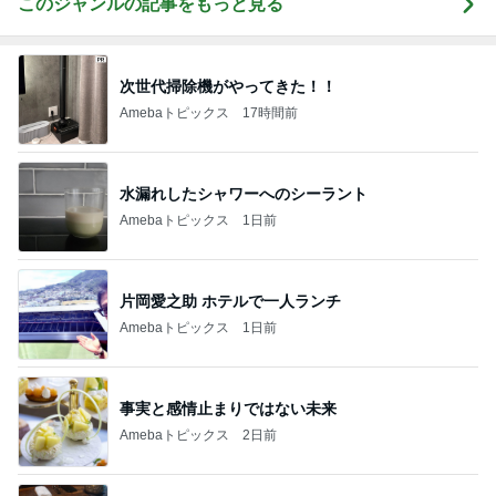
このジャンルの記事をもっと見る
次世代掃除機がやってきた！！
Amebaトピックス
17時間前
水漏れしたシャワーへのシーラント
Amebaトピックス
1日前
片岡愛之助 ホテルで一人ランチ
Amebaトピックス
1日前
事実と感情止まりではない未来
Amebaトピックス
2日前