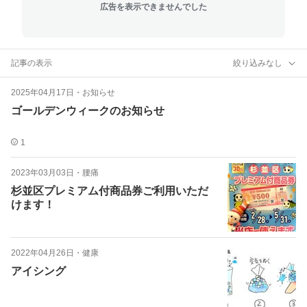
広告を表示できませんでした
記事の表示
絞り込みなし
2025年04月17日
・
お知らせ
ゴールデンウィークのお知らせ
1
2023年03月03日
・
腰痛
杉並区プレミアム付商品券ご利用いただ
けます！
2022年04月26日
・
健康
アイシング