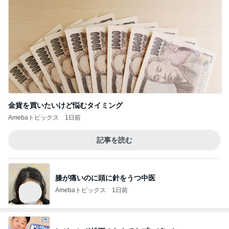
金貨を買いたいけど悩むタイミング
Amebaトピックス
1日前
記事を読む
膝が痛いのに頭に針をうつ中医
Amebaトピックス
1日前