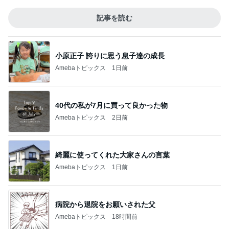
記事を読む
小原正子 誇りに思う息子達の成長
Amebaトピックス
1日前
40代の私が7月に買って良かった物
Amebaトピックス
2日前
綺麗に使ってくれた大家さんの言葉
Amebaトピックス
1日前
病院から退院をお願いされた父
Amebaトピックス
18時間前