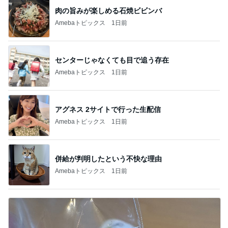
肉の旨みが楽しめる石焼ビビンバ
Amebaトピックス
1日前
センターじゃなくても目で追う存在
Amebaトピックス
1日前
アグネス 2サイトで行った生配信
Amebaトピックス
1日前
併給が判明したという不快な理由
Amebaトピックス
1日前